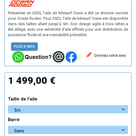
Présentée en 2020, l'aile de kitesurf Crave a été un énorme succès
pour Ocean Rodeo. Pour 2022, l'aile de kitesurf Crave est disponible
dans des tailles allant jusqu'à 5m. Son design agile à trois lattes a
été allégé, avec une extrémité d'aile affinée pour une distribution de
puissance fluide et une maniabilité prévisible.
PLUS D'INFO.
Donnez votre avis
1 499,00 €
Taille de l'aile
Barre