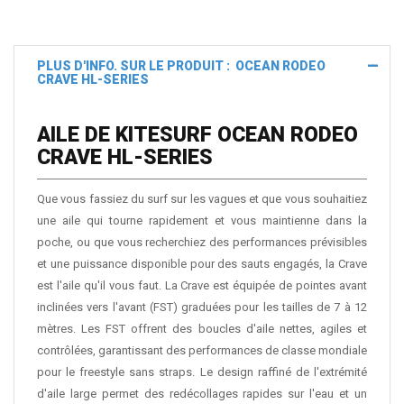
PLUS D'INFO. SUR LE PRODUIT : OCEAN RODEO
CRAVE HL-SERIES
AILE DE KITESURF OCEAN RODEO
CRAVE HL-SERIES
Que vous fassiez du surf sur les vagues et que vous souhaitiez
une aile qui tourne rapidement et vous maintienne dans la
poche, ou que vous recherchiez des performances prévisibles
et une puissance disponible pour des sauts engagés, la Crave
est l'aile qu'il vous faut. La Crave est équipée de pointes avant
inclinées vers l'avant (FST) graduées pour les tailles de 7 à 12
mètres. Les FST offrent des boucles d'aile nettes, agiles et
contrôlées, garantissant des performances de classe mondiale
pour le freestyle sans straps. Le design raffiné de l'extrémité
d'aile large permet des redécollages rapides sur l'eau et un