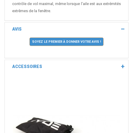
contrôle de vol maximal, même lorsque l'aile est aux extrémités
extrêmes de la fenêtre.
AVIS
SOYEZ LE PREMIER À DONNER VOTRE AVIS !
ACCESSOIRES