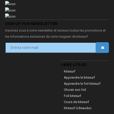
SIGN UP FOR NEWSLETTER
Inscrivez vous à notre newsletter et recevez toutes les promotions et
les informations exclusives de votre magasin de kitesurf
LIENS UTILES
Kitesurf
Apprendre le kitesurf
Apprendre le foil kitesurf
Choisir son foil
Foil kitesurf
Cours de kitesurf
Kitesurf à Beauduc