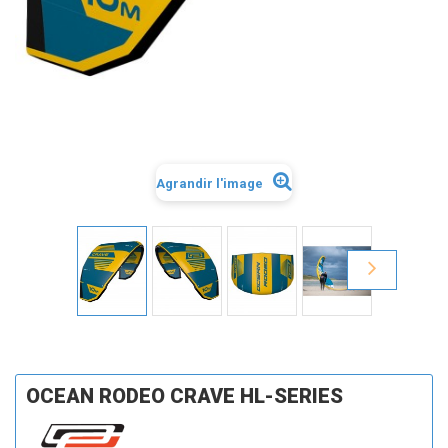
Agrandir l'image
OCEAN RODEO CRAVE HL-SERIES