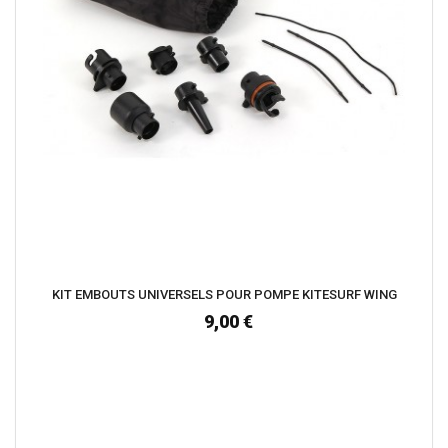
KIT EMBOUTS UNIVERSELS POUR POMPE KITESURF WING
9,00 €