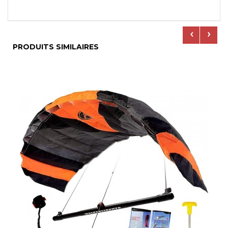
‹
›
PRODUITS SIMILAIRES