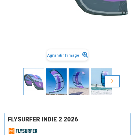
Agrandir l'image
FLYSURFER INDIE 2 2026