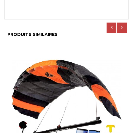
‹
›
PRODUITS SIMILAIRES