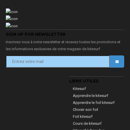
SIGN UP FOR NEWSLETTER
Inscrivez vous à notre newsletter et recevez toutes les promotions et
les informations exclusives de votre magasin de kitesurf
LIENS UTILES
Kitesurf
Apprendre le kitesurf
Apprendre le foil kitesurf
Choisir son foil
Foil kitesurf
Cours de kitesurf