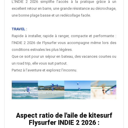
L’INDIE 2 2026 simplifie l’accès à la pratique grâce à un
excellent retour en barre, une grande résistance au décrochage,
une bonne plage basse et un redécollage facile.
TRAVEL :
Rapide à installer, rapide à ranger, compacte et performante :
l’INDIE 2 2026 de Flysurfer vous accompagne même lors des
conditions estivales les plus légères.
Que ce soit pour un séjour en bateau, des vacances courtes ou
un road trip, elle vous suit partout.
Partez à l’aventure et explorez l’inconnu.
Aspect ratio de l'aile de kitesurf
Flysurfer INDIE 2 2026 :