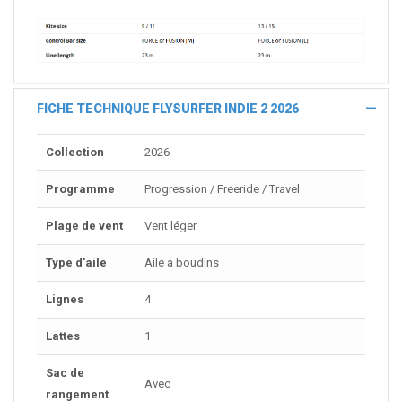
FICHE TECHNIQUE FLYSURFER INDIE 2 2026
Collection
2026
Programme
Progression / Freeride / Travel
Plage de vent
Vent léger
Type d'aile
Aile à boudins
Lignes
4
Lattes
1
Sac de
Avec
rangement