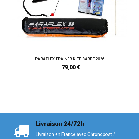
PARAFLEX TRAINER KITE BARRE 2026
79,00 €
Livraison 24/72h
Livraison en France avec Chronopost /