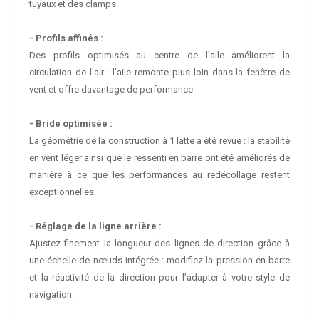
tuyaux et des clamps.
- Profils affinés :
Des profils optimisés au centre de l’aile améliorent la
circulation de l’air : l’aile remonte plus loin dans la fenêtre de
vent et offre davantage de performance.
- Bride optimisée :
La géométrie de la construction à 1 latte a été revue : la stabilité
en vent léger ainsi que le ressenti en barre ont été améliorés de
manière à ce que les performances au redécollage restent
exceptionnelles.
- Réglage de la ligne arrière :
Ajustez finement la longueur des lignes de direction grâce à
une échelle de nœuds intégrée : modifiez la pression en barre
et la réactivité de la direction pour l’adapter à votre style de
navigation.