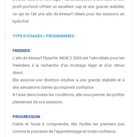
profil profond offrent un excellent cap et une grande stabilité,
ce qui en fait une aile de kitesurf idéale pour les sessions en
hydrofoil.
TYPE D’USAGES / PROGRAMMES :
FREERIDE :
L’aile de kitesurf Flysurfer INDIE 2 2026 est l’aile idéale pour les
freeriders à la recherche d’un montage léger et d’un retour
direct.
Elle associe une direction intuitive à une grande stabilité et à
des sensations claires qui inspirent confiance.
À l’aise dans toutes les conditions, elle vous permet de profiter
pleinement de vos sessions.
PROGRESSION :
Fiable et facile à comprendre, elle facilite les premiers pas
comme la poursuite de l’apprentissage en toute confiance.