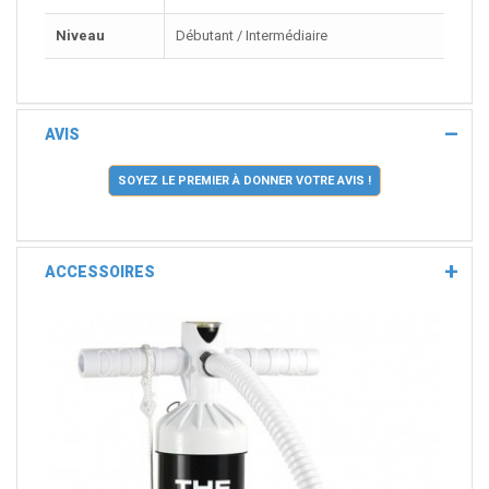
Niveau
Débutant / Intermédiaire
AVIS
SOYEZ LE PREMIER À DONNER VOTRE AVIS !
ACCESSOIRES