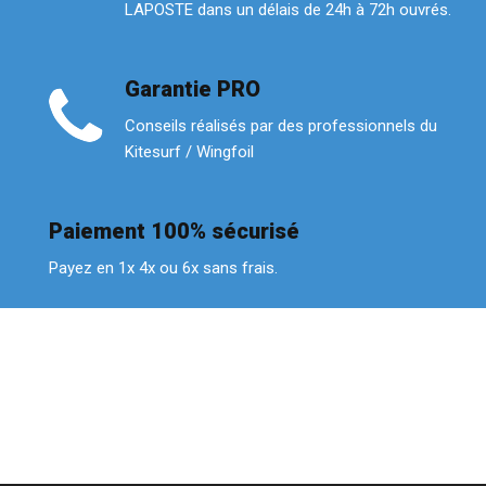
LAPOSTE dans un délais de 24h à 72h ouvrés.
Garantie PRO
Conseils réalisés par des professionnels du
Kitesurf / Wingfoil
Paiement 100% sécurisé
Payez en 1x 4x ou 6x sans frais.