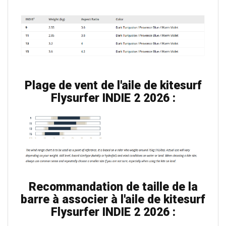
Plage de vent de l'aile de kitesurf
Flysurfer INDIE 2 2026 :
Recommandation de taille de la
barre à associer à l'aile de kitesurf
Flysurfer INDIE 2 2026 :