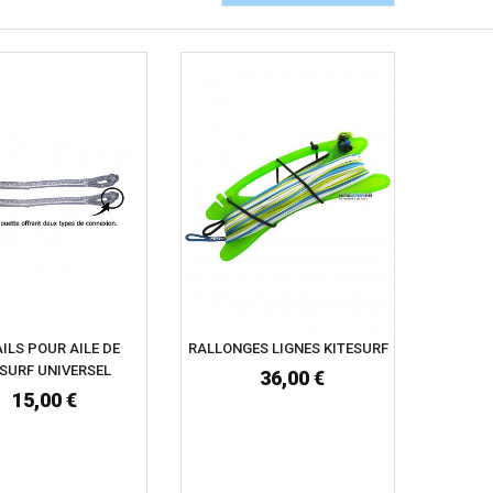
ILS POUR AILE DE
RALLONGES LIGNES KITESURF
ESURF UNIVERSEL
36,00 €
15,00 €