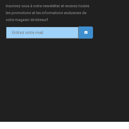
Inscrivez vous à notre newsletter et recevez toutes
les promotions et les informations exclusives de
votre magasin de kitesurf