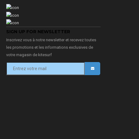
SIGN UP FOR NEWSLETTER
Inscrivez vous à notre newsletter et recevez toutes
les promotions et les informations exclusives de
votre magasin de kitesurf