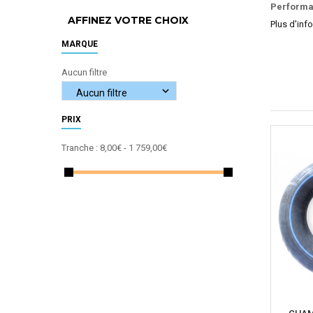
Performa
AFFINEZ VOTRE CHOIX
Plus d'info
MARQUE
Aucun filtre
PRIX
Tranche :
8,00€ - 1 759,00€