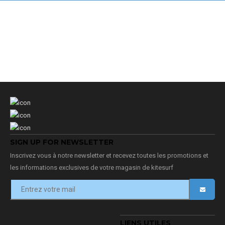
SIGN UP FOR NEWSLETTER
Inscrivez vous à notre newsletter et recevez toutes les promotions et
les informations exclusives de votre magasin de kitesurf
LIENS UTILES