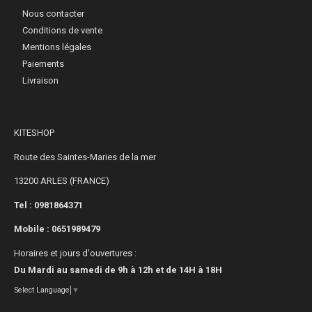
Nous contacter
Conditions de vente
Mentions légales
Paiements
Livraison
KITESHOP
Route des Saintes-Maries de la mer
13200 ARLES (FRANCE)
Tel : 0981864371
Mobile :
0651989479
Horaires et jours d'ouvertures :
Du Mardi au samedi de 9h à 12h et de 14H à 18H
Select Language
▼