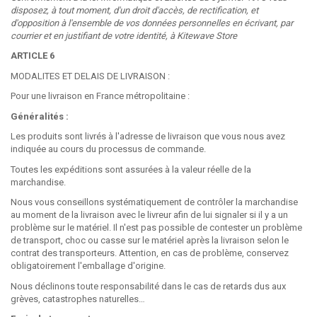
disposez, à tout moment, d'un droit d'accès, de rectification, et
d'opposition à l'ensemble de vos données personnelles en écrivant, par
courrier et en justifiant de votre identité, à Kitewave Store
ARTICLE 6
MODALITES ET DELAIS DE LIVRAISON :
Pour une livraison en France métropolitaine :
Généralités :
Les produits sont livrés à l'adresse de livraison que vous nous avez
indiquée au cours du processus de commande.
Toutes les expéditions sont assurées à la valeur réelle de la
marchandise.
Nous vous conseillons systématiquement de contrôler la marchandise
au moment de la livraison avec le livreur afin de lui signaler si il y a un
problème sur le matériel. Il n'est pas possible de contester un problème
de transport, choc ou casse sur le matériel après la livraison selon le
contrat des transporteurs. Attention, en cas de problème, conservez
obligatoirement l'emballage d'origine.
Nous déclinons toute responsabilité dans le cas de retards dus aux
grèves, catastrophes naturelles…