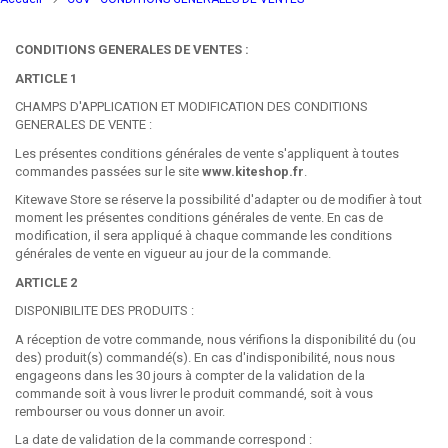
CONDITIONS GENERALES DE VENTES
:
ARTICLE 1
CHAMPS D'APPLICATION ET MODIFICATION DES CONDITIONS
GENERALES DE VENTE :
Les présentes conditions générales de vente s'appliquent à toutes
commandes passées sur le site
www.kiteshop.fr
.
Kitewave Store se réserve la possibilité d'adapter ou de modifier à tout
moment les présentes conditions générales de vente. En cas de
modification, il sera appliqué à chaque commande les conditions
générales de vente en vigueur au jour de la commande.
ARTICLE 2
DISPONIBILITE DES PRODUITS :
A réception de votre commande, nous vérifions la disponibilité du (ou
des) produit(s) commandé(s). En cas d'indisponibilité, nous nous
engageons dans les 30 jours à compter de la validation de la
commande soit à vous livrer le produit commandé, soit à vous
rembourser ou vous donner un avoir.
La date de validation de la commande correspond :