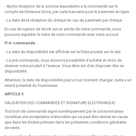
- Après réception de la somme équivalente a la commande sur le
compte de Kitewave Store, par carte bancaire pour le paiement en ligne.
- La date de la réception du chèque en cas de paiement par chèque
En cas de rupture de stock sur un article de votre commande, nous
pouvons expédier le reste de votre commande avec votre accord.
Pré-commande :
- La date de disponibilité est affichée sur la fiche produit sur le site.
- La pré-commande, vous donne la possibilité d'acheter et donc de
réserver votre produit à l'avance. Vous êtes sûr d'en disposer dès sa
disponibilité.
Attention, la date de disponibilité peut a tout moment changer ,suite a un
retard potentiel du fournisseur.
ARTICLE 3
VALIDATION DES COMMANDES ET SIGNATURE ELECTRONIQUE :
Tout bon de commande signé numériquement par le consommateur
constitue une acceptation irrévocable qui ne peut être remise en cause
que dans les limites prévues dans les présentes conditions générales
de vente.