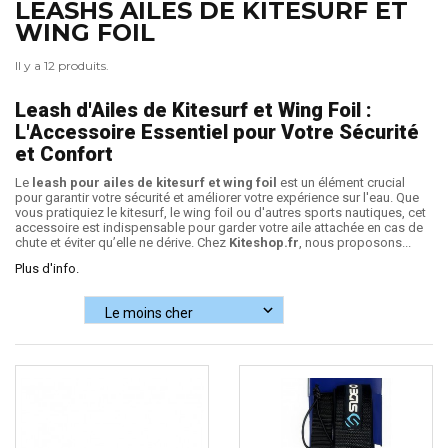
LEASHS AILES DE KITESURF ET
WING FOIL
Il y a 12 produits.
Leash d'Ailes de Kitesurf et Wing Foil :
L'Accessoire Essentiel pour Votre Sécurité
et Confort
Le
leash pour ailes de kitesurf et wing foil
est un élément crucial
pour garantir votre sécurité et améliorer votre expérience sur l'eau. Que
vous pratiquiez le kitesurf, le wing foil ou d'autres sports nautiques, cet
accessoire est indispensable pour garder votre aile attachée en cas de
chute et éviter qu’elle ne dérive. Chez
Kiteshop.fr
, nous proposons...
Plus d'info.