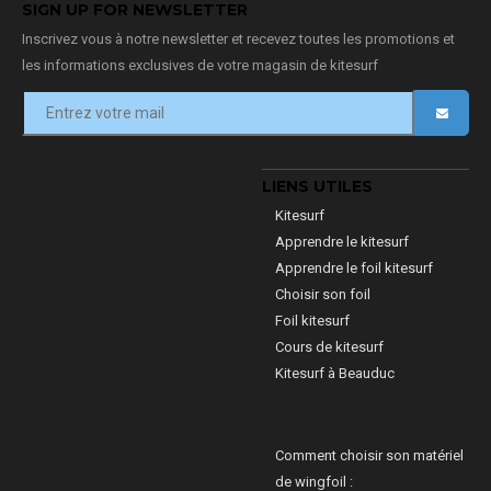
SIGN UP FOR NEWSLETTER
Inscrivez vous à notre newsletter et recevez toutes les promotions et
les informations exclusives de votre magasin de kitesurf
LIENS UTILES
Kitesurf
Apprendre le kitesurf
Apprendre le foil kitesurf
Choisir son foil
Foil kitesurf
Cours de kitesurf
Kitesurf à Beauduc
Comment choisir son matériel
de wingfoil :