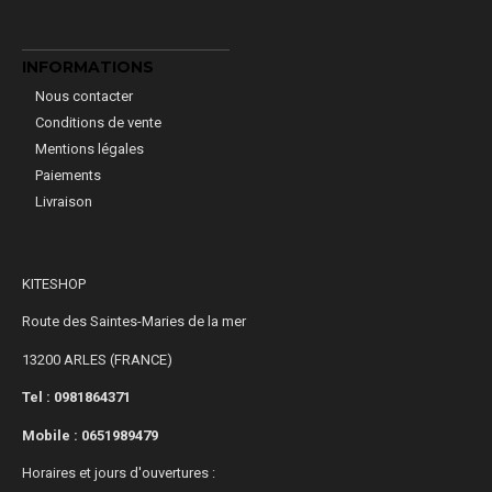
INFORMATIONS
Nous contacter
Conditions de vente
Mentions légales
Paiements
Livraison
KITESHOP
Route des Saintes-Maries de la mer
13200 ARLES (FRANCE)
Tel : 0981864371
Mobile :
0651989479
Horaires et jours d'ouvertures :