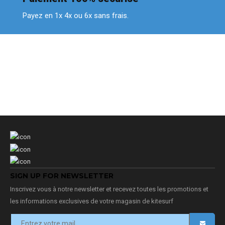
Payez en 1x 4x ou 6x sans frais.
SIGN UP FOR NEWSLETTER
Inscrivez vous à notre newsletter et recevez toutes les promotions et
les informations exclusives de votre magasin de kitesurf