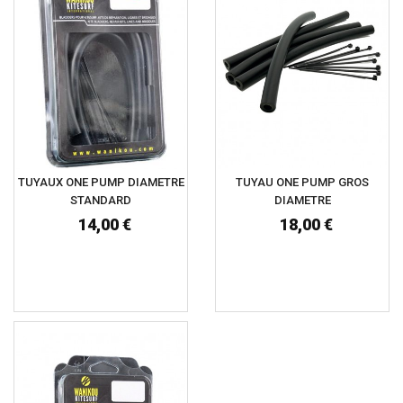
TUYAUX ONE PUMP DIAMETRE
TUYAU ONE PUMP GROS
STANDARD
DIAMETRE
14,00 €
18,00 €