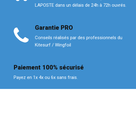
LAPOSTE dans un délais de 24h à 72h ouvrés.
Garantie PRO
Conseils réalisés par des professionnels du
Kitesurf / Wingfoil
Paiement 100% sécurisé
Payez en 1x 4x ou 6x sans frais.