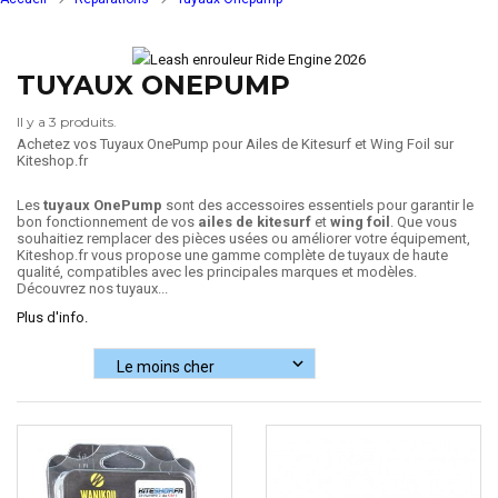
TUYAUX ONEPUMP
Il y a 3 produits.
Achetez vos Tuyaux OnePump pour Ailes de Kitesurf et Wing Foil sur
Kiteshop.fr
Les
tuyaux OnePump
sont des accessoires essentiels pour garantir le
bon fonctionnement de vos
ailes de kitesurf
et
wing foil
. Que vous
souhaitiez remplacer des pièces usées ou améliorer votre équipement,
Kiteshop.fr vous propose une gamme complète de tuyaux de haute
qualité, compatibles avec les principales marques et modèles.
Découvrez nos tuyaux...
Plus d'info.