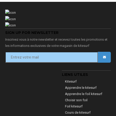
SIGN UP FOR NEWSLETTER
Inscrivez vous à notre newsletter et recevez toutes les promotions et
les informations exclusives de votre magasin de kitesurf
LIENS UTILES
Kitesurf
Apprendre le kitesurf
Apprendre le foil kitesurf
Choisir son foil
Foil kitesurf
Cours de kitesurf