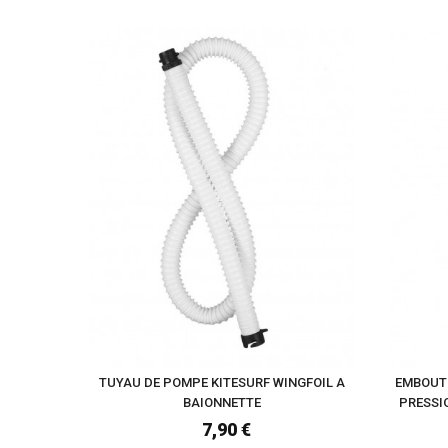
TUYAU DE POMPE KITESURF WINGFOIL A
EMBOUT 
BAIONNETTE
PRESSI
7,90 €