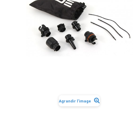
Agrandir l'image