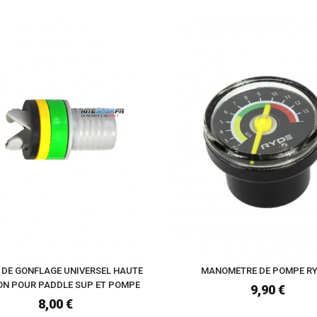
DE GONFLAGE UNIVERSEL HAUTE
MANOMETRE DE POMPE R
ON POUR PADDLE SUP ET POMPE
9,90 €
8,00 €