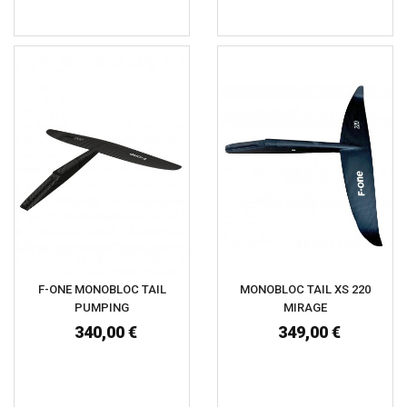
F-ONE MONOBLOC TAIL
MONOBLOC TAIL XS 220
PUMPING
MIRAGE
340,00 €
349,00 €