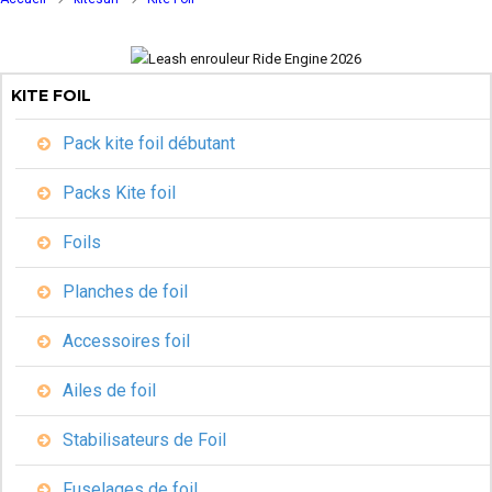
KITE FOIL
Pack kite foil débutant
Packs Kite foil
Foils
Planches de foil
Accessoires foil
Ailes de foil
Stabilisateurs de Foil
Fuselages de foil