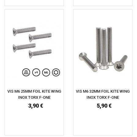
VIS M6 25MM FOIL KITE WING
VIS M6 32MM FOIL KITE WING
INOX TORX F-ONE
INOX TORX F-ONE
3,90 €
5,90 €