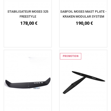
STABILISATEUR MOSES 325
SABFOIL MOSES MAST PLATE -
FREESTYLE
KRAKEN MODULAR SYSTEM
178,00 €
190,00 €
PROMOTION