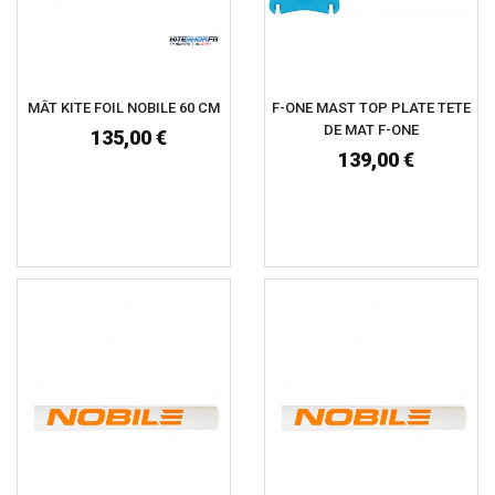
MÂT KITE FOIL NOBILE 60 CM
F-ONE MAST TOP PLATE TETE
DE MAT F-ONE
135,00 €
139,00 €