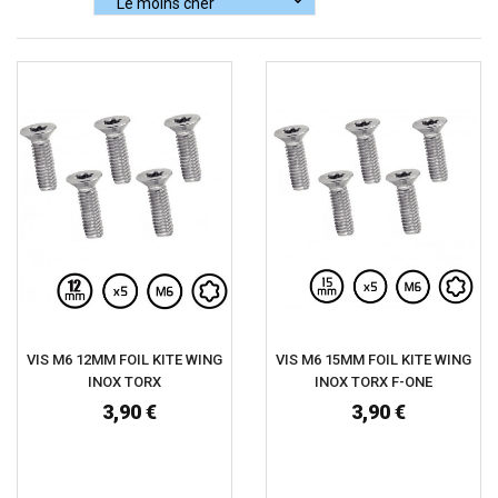
VIS M6 12MM FOIL KITE WING
VIS M6 15MM FOIL KITE WING
INOX TORX
INOX TORX F-ONE
3,90 €
3,90 €