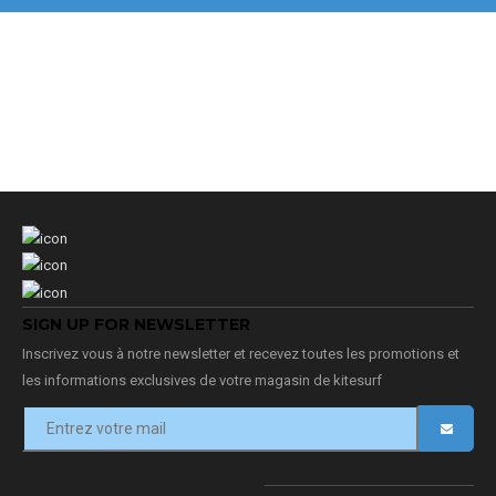
SIGN UP FOR NEWSLETTER
Inscrivez vous à notre newsletter et recevez toutes les promotions et
les informations exclusives de votre magasin de kitesurf