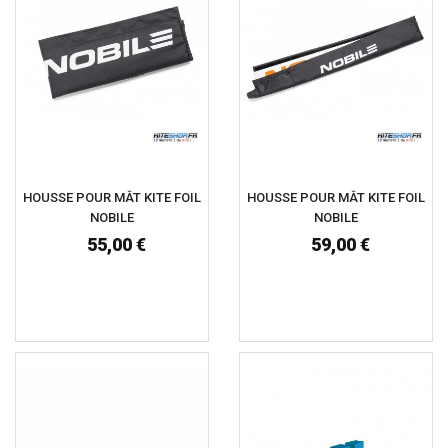
HOUSSE POUR MÂT KITE FOIL
HOUSSE POUR MÂT KITE FOIL
NOBILE
NOBILE
55,00 €
59,00 €