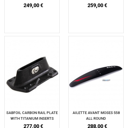
249,00 €
259,00 €
SABFOIL CARBON RAIL PLATE
AILETTE AVANT MOSES 558
WITH TITANIUM INSERTS
ALL ROUND
277,00 €
288,00 €