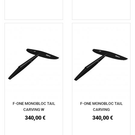
F-ONE MONOBLOC TAIL
F-ONE MONOBLOC TAIL
CARVING W
CARVING
340,00 €
340,00 €