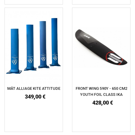
MÂT ALLIAGE KITE ATTITUDE
FRONT WING 590Y - 650 CM2
YOUTH FOIL CLASS IKA
349,00 €
428,00 €