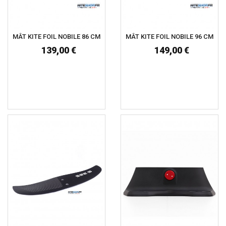
MÂT KITE FOIL NOBILE 86 CM
MÂT KITE FOIL NOBILE 96 CM
139,00 €
149,00 €