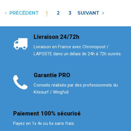
PRÉCÉDENT
1
2
3
SUIVANT
Livraison 24/72h
Livraison en France avec Chronopost /
LAPOSTE dans un délais de 24h à 72h ouvrés.
Garantie PRO
Conseils réalisés par des professionnels du
Kitesurf / Wingfoil
Paiement 100% sécurisé
Payez en 1x 4x ou 6x sans frais.