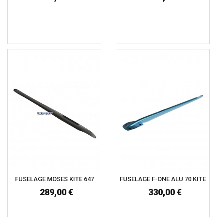
FUSELAGE MOSES KITE 647
FUSELAGE F-ONE ALU 70 KITE
289,00 €
330,00 €