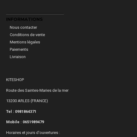
INFORMATIONS
Nous contacter
Conditions de vente
Mentions légales
Paiements
Livraison
KITESHOP
Route des Saintes-Maries de la mer
13200 ARLES (FRANCE)
Tel : 0981864371
Mobile :
0651989479
Horaires et jours d'ouvertures :