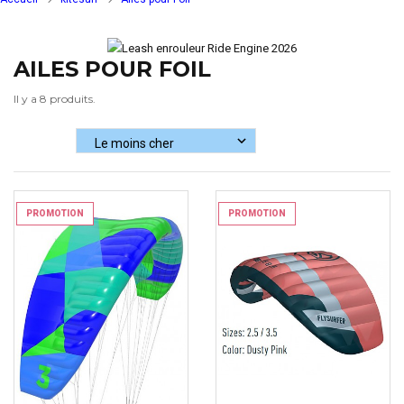
AILES POUR FOIL
Il y a 8 produits.
PROMOTION
PROMOTION