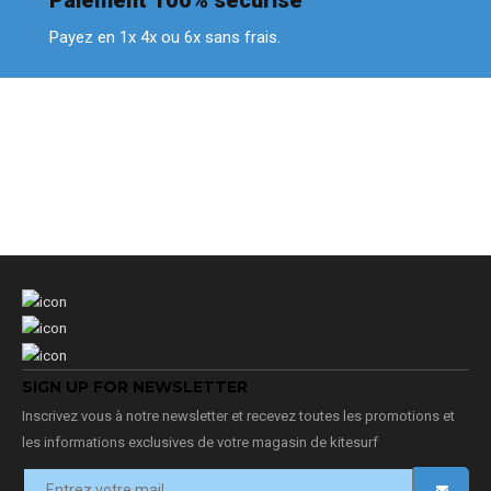
Paiement 100% sécurisé
Payez en 1x 4x ou 6x sans frais.
SIGN UP FOR NEWSLETTER
Inscrivez vous à notre newsletter et recevez toutes les promotions et
les informations exclusives de votre magasin de kitesurf