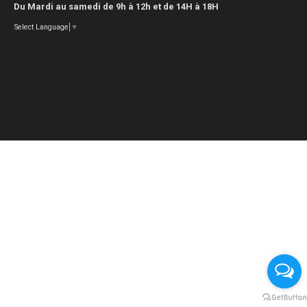
Du Mardi au samedi de 9h à 12h et de 14H à 18H
Select Language
▼