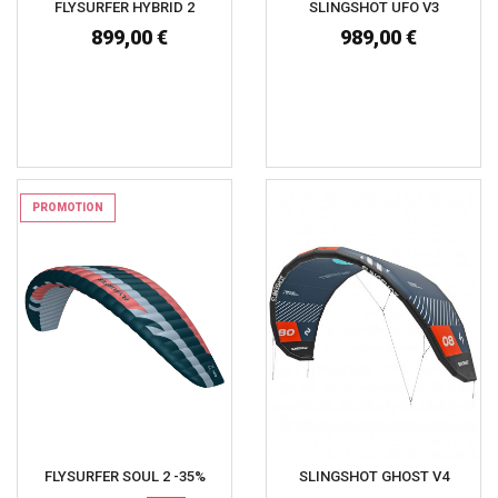
FLYSURFER HYBRID 2
SLINGSHOT UFO V3
899,00 €
989,00 €
PROMOTION
FLYSURFER SOUL 2 -35%
SLINGSHOT GHOST V4