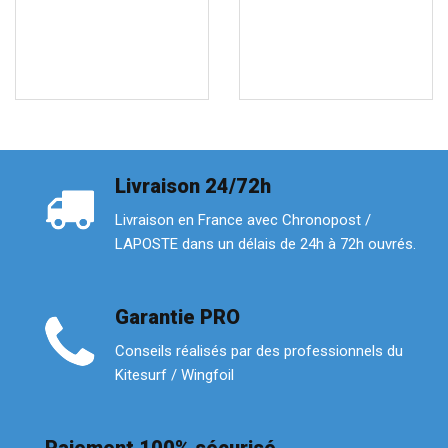
Livraison 24/72h
Livraison en France avec Chronopost /
LAPOSTE dans un délais de 24h à 72h ouvrés.
Garantie PRO
Conseils réalisés par des professionnels du
Kitesurf / Wingfoil