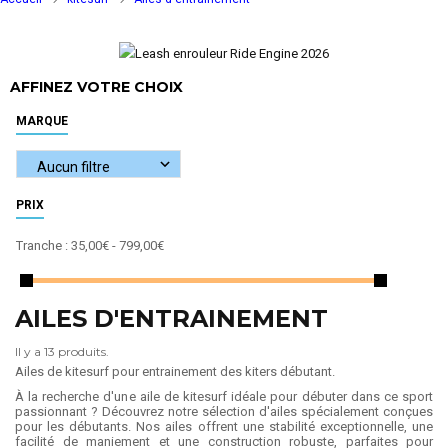
AFFINEZ VOTRE CHOIX
MARQUE
PRIX
Tranche :
35,00€ - 799,00€
AILES D'ENTRAINEMENT
Il y a 13 produits.
Ailes de kitesurf pour entrainement des kiters débutant.
À la recherche d'une aile de kitesurf idéale pour débuter dans ce sport
passionnant ? Découvrez notre sélection d'ailes spécialement conçues
pour les débutants. Nos ailes offrent une stabilité exceptionnelle, une
facilité de maniement et une construction robuste, parfaites pour