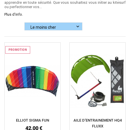
apprendre en toute sécurité. Que vous souhaitiez vous initier au kitesurf
ou perfectionner vos...
Plus d'info.
PROMOTION
ELLIOT SIGMA FUN
AILE D'ENTRAINEMENT HQ4
FLUXX
42,00 €