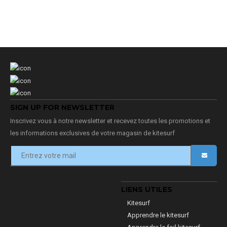
SIGN UP FOR NEWSLETTER
Inscrivez vous à notre newsletter et recevez toutes les promotions et
les informations exclusives de votre magasin de kitesurf
LIENS UTILES
Kitesurf
Apprendre le kitesurf