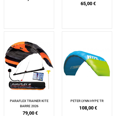
65,00 €
PARAFLEX TRAINER KITE
PETER LYNN HYPE TR
BARRE 2026
108,00 €
79,00 €