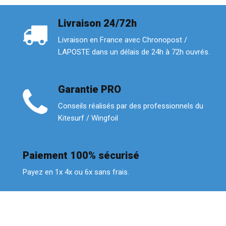
Livraison 24/72h
Livraison en France avec Chronopost /
LAPOSTE dans un délais de 24h à 72h ouvrés.
Garantie PRO
Conseils réalisés par des professionnels du
Kitesurf / Wingfoil
Paiement 100% sécurisé
Payez en 1x 4x ou 6x sans frais.