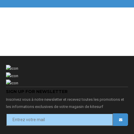
SIGN UP FOR NEWSLETTER
Inscrivez vous à notre newsletter et recevez toutes les promotions et
les informations exclusives de votre magasin de kitesurf