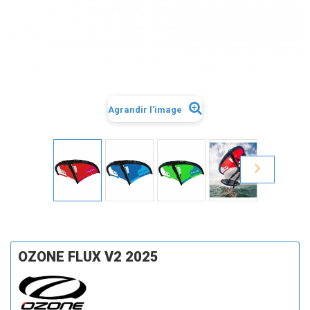
Agrandir l'image
OZONE FLUX V2 2025