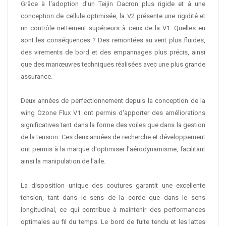
Grâce à l'adoption d'un Teijin Dacron plus rigide et à une
conception de cellule optimisée, la V2 présente une rigidité et
un contrôle nettement supérieurs à ceux de la V1. Quelles en
sont les conséquences ? Des remontées au vent plus fluides,
des virements de bord et des empannages plus précis, ainsi
que des manœuvres techniques réalisées avec une plus grande
assurance.
Deux années de perfectionnement depuis la conception de la
wing Ozone Flux V1 ont permis d'apporter des améliorations
significatives tant dans la forme des voiles que dans la gestion
de la tension. Ces deux années de recherche et développement
ont permis à la marque d'optimiser l'aérodynamisme, facilitant
ainsi la manipulation de l'aile.
La disposition unique des coutures garantit une excellente
tension, tant dans le sens de la corde que dans le sens
longitudinal, ce qui contribue à maintenir des performances
optimales au fil du temps. Le bord de fuite tendu et les lattes