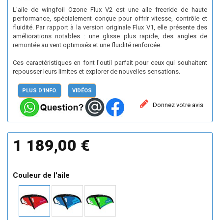
L'aile de wingfoil Ozone Flux V2 est une aile freeride de haute
performance, spécialement conçue pour offrir vitesse, contrôle et
fluidité. Par rapport à la version originale Flux V1, elle présente des
améliorations notables : une glisse plus rapide, des angles de
remontée au vent optimisés et une fluidité renforcée.
Ces caractéristiques en font l'outil parfait pour ceux qui souhaitent
repousser leurs limites et explorer de nouvelles sensations.
PLUS D'INFO.
VIDÉOS
Donnez votre avis
1 189,00 €
Couleur de l'aile