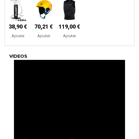
38,90 €
70,21 €
119,00 €
Ajouter
Ajouter
Ajouter
VIDEOS