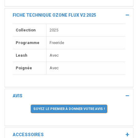
FICHE TECHNIQUE OZONE FLUX V2 2025
Collection
2025
Programme
Freeride
Leash
Avec
Poignée
Avec
AVIS
SOYEZ LE PREMIER À DONNER VOTRE AVIS !
ACCESSOIRES