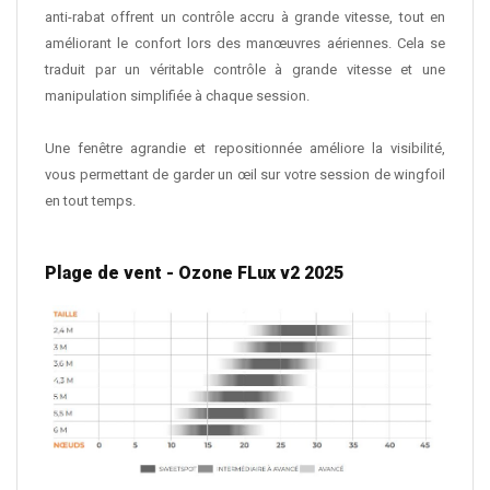
anti-rabat offrent un contrôle accru à grande vitesse, tout en
améliorant le confort lors des manœuvres aériennes. Cela se
traduit par un véritable contrôle à grande vitesse et une
manipulation simplifiée à chaque session.
Une fenêtre agrandie et repositionnée améliore la visibilité,
vous permettant de garder un œil sur votre session de wingfoil
en tout temps.
Plage de vent - Ozone FLux v2 2025