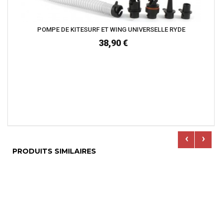
POMPE DE KITESURF ET WING UNIVERSELLE RYDE
38,90 €
‹
›
PRODUITS SIMILAIRES