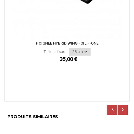
POIGNEE HYBRID WING FOIL F-ONE
Tailles dispo. :
35,00 €
‹
›
PRODUITS SIMILAIRES