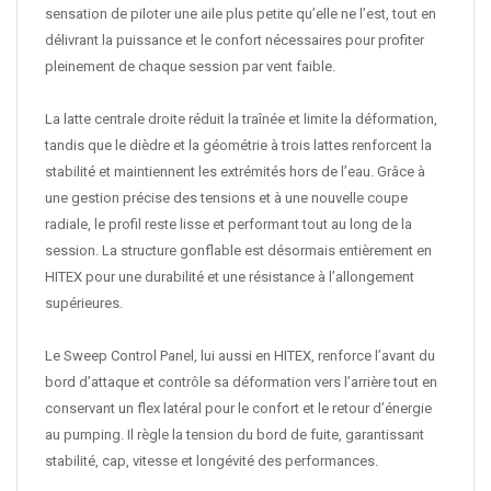
sensation de piloter une aile plus petite qu’elle ne l’est, tout en
délivrant la puissance et le confort nécessaires pour profiter
pleinement de chaque session par vent faible.
La latte centrale droite réduit la traînée et limite la déformation,
tandis que le dièdre et la géométrie à trois lattes renforcent la
stabilité et maintiennent les extrémités hors de l’eau. Grâce à
une gestion précise des tensions et à une nouvelle coupe
radiale, le profil reste lisse et performant tout au long de la
session. La structure gonflable est désormais entièrement en
HITEX pour une durabilité et une résistance à l’allongement
supérieures.
Le Sweep Control Panel, lui aussi en HITEX, renforce l’avant du
bord d’attaque et contrôle sa déformation vers l’arrière tout en
conservant un flex latéral pour le confort et le retour d’énergie
au pumping. Il règle la tension du bord de fuite, garantissant
stabilité, cap, vitesse et longévité des performances.