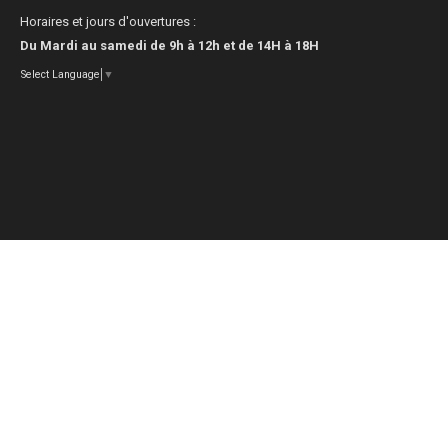
Horaires et jours d'ouvertures :
Du Mardi au samedi de 9h à 12h et de 14H à 18H
Select Language
▼