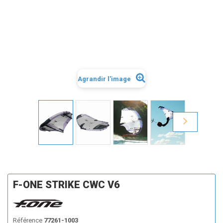
Agrandir l'image
F-ONE STRIKE CWC V6
Référence
77261-1003