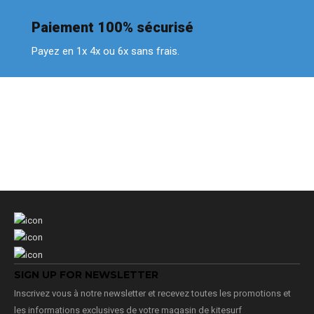
Paiement 100% sécurisé
Payez en 1x 4x ou 6x sans frais.
SIGN UP FOR NEWSLETTER
Inscrivez vous à notre newsletter et recevez toutes les promotions et
les informations exclusives de votre magasin de kitesurf