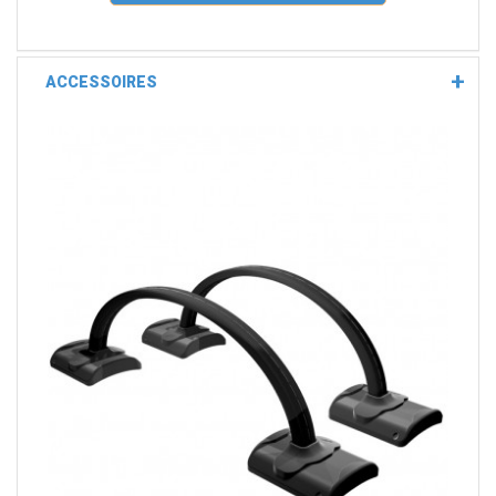
ACCESSOIRES