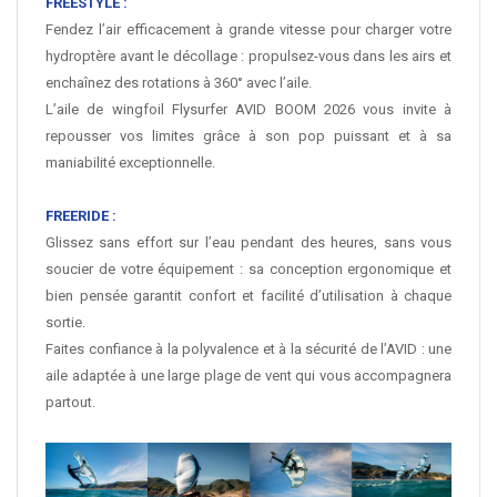
FREESTYLE :
Fendez l’air efficacement à grande vitesse pour charger votre
hydroptère avant le décollage : propulsez-vous dans les airs et
enchaînez des rotations à 360° avec l’aile.
L’aile de wingfoil Flysurfer AVID
BOOM
2026 vous invite à
repousser vos limites grâce à son pop puissant et à sa
maniabilité exceptionnelle.
FREERIDE :
Glissez sans effort sur l’eau pendant des heures, sans vous
soucier de votre équipement : sa conception ergonomique et
bien pensée garantit confort et facilité d’utilisation à chaque
sortie.
Faites confiance à la polyvalence et à la sécurité de l’AVID : une
aile adaptée à une large plage de vent qui vous accompagnera
partout.