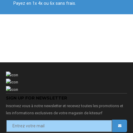
Payez en 1x 4x ou 6x sans frais.
SIGN UP FOR NEWSLETTER
Inscrivez vous à notre newsletter et recevez toutes les promotions et
les informations exclusives de votre magasin de kitesurf