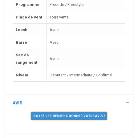
Programme
Freeride / Freestyle
Plage de vent
Tous vents
Leash
Avec
Barre
Avec
Sac de
Avec
rangement
Niveau
Débutant / Intermédiaire / Confirmé
AVIS
SOYEZ LE PREMIER À DONNER VOTRE AVIS !