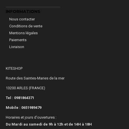
INFORMATIONS
Nous contacter
Conditions de vente
Mentions légales
Paiements
Livraison
KITESHOP
Route des Saintes-Maries de la mer
13200 ARLES (FRANCE)
Tel : 0981864371
Mobile :
0651989479
Horaires et jours d'ouvertures :
Du Mardi au samedi de 9h à 12h et de 14H à 18H