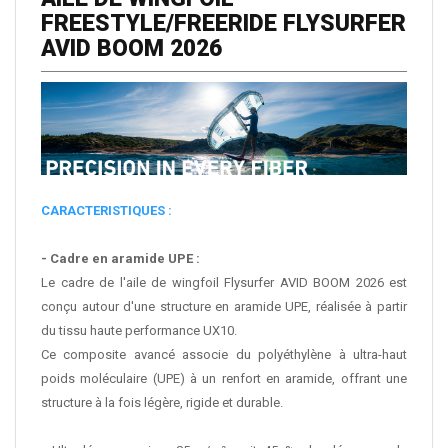
FREESTYLE/FREERIDE FLYSURFER
AVID
BOOM
2026
CARACTERISTIQUES :
- Cadre en aramide UPE :
Le cadre de l'aile de wingfoil Flysurfer AVID
BOOM
2026 est
conçu autour d'une structure en aramide UPE, réalisée à partir
du tissu haute performance UX10.
Ce composite avancé associe du polyéthylène à ultra-haut
poids moléculaire (UPE) à un renfort en aramide, offrant une
structure à la fois légère, rigide et durable.