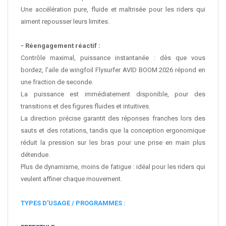
Une accélération pure, fluide et maîtrisée pour les riders qui
aiment repousser leurs limites.
- Réengagement réactif :
Contrôle maximal, puissance instantanée : dès que vous
bordez, l’aile de wingfoil Flysurfer AVID
BOOM
2026 répond en
une fraction de seconde.
La puissance est immédiatement disponible, pour des
transitions et des figures fluides et intuitives.
La direction précise garantit des réponses franches lors des
sauts et des rotations, tandis que la conception ergonomique
réduit la pression sur les bras pour une prise en main plus
détendue.
Plus de dynamisme, moins de fatigue : idéal pour les riders qui
veulent affiner chaque mouvement.
TYPES D’USAGE / PROGRAMMES :