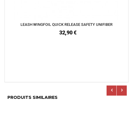
LEASH WINGFOIL QUICK RELEASE SAFETY UNIFIBER
32,90 €
‹
›
PRODUITS SIMILAIRES