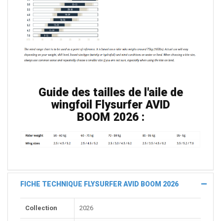
Guide des tailles de l'aile de
wingfoil Flysurfer AVID
BOOM
2026 :
FICHE TECHNIQUE FLYSURFER AVID BOOM 2026
Collection
2026