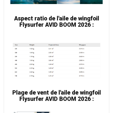
Aspect ratio de l'aile de wingfoil
Flysurfer AVID
BOOM
2026 :
Plage de vent de l'aile de wingfoil
Flysurfer AVID
BOOM
2026 :