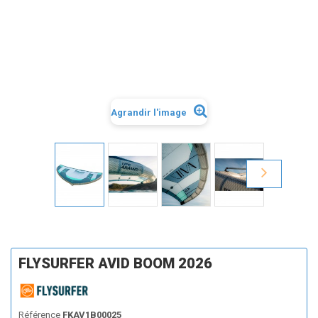
Agrandir l'image
FLYSURFER AVID BOOM 2026
Référence
FKAV1B00025