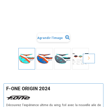
Agrandir l'image
F-ONE ORIGIN 2024
Découvrez l'expérience ultime du wing foil avec la nouvelle aile de