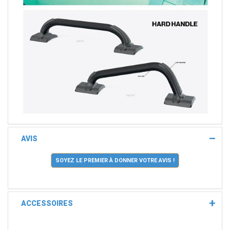
AVIS
SOYEZ LE PREMIER À DONNER VOTRE AVIS !
ACCESSOIRES