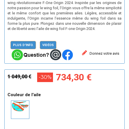
wing révolutionnaire F-One Origin 2024. Inspirée par les origines de
notre passion pour le wing foil, l'Origin vous offre la même simplicité
et le même confort que les premières ailes. Légère, accessible et
indulgente, l'Origin incarne l'essence même du wing foil dans sa
forme la plus pure. Plongez dans une nouvelle dimension de plaisir
et de liberté avec l'aile de wing foil F-one Origin 2024.
PLUS D'INFO.
VIDÉOS
Donnez votre avis
734,30 €
1 049,00 €
-30%
Couleur de l'aile