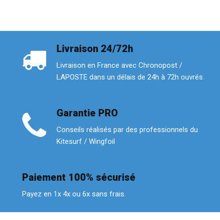
Livraison 24/72h
Livraison en France avec Chronopost /
LAPOSTE dans un délais de 24h à 72h ouvrés.
Garantie PRO
Conseils réalisés par des professionnels du
Kitesurf / Wingfoil
Paiement 100% sécurisé
Payez en 1x 4x ou 6x sans frais.