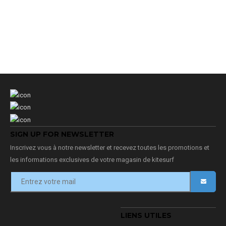
SIGN UP FOR NEWSLETTER
Inscrivez vous à notre newsletter et recevez toutes les promotions et
les informations exclusives de votre magasin de kitesurf
LIENS UTILES