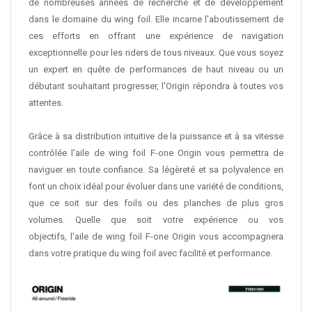
de nombreuses années de recherche et de développement
dans le domaine du wing foil. Elle incarne l'aboutissement de
ces efforts en offrant une expérience de navigation
exceptionnelle pour les riders de tous niveaux. Que vous soyez
un expert en quête de performances de haut niveau ou un
débutant souhaitant progresser, l'Origin répondra à toutes vos
attentes.
Grâce à sa distribution intuitive de la puissance et à sa vitesse
contrôlée l'aile de wing foil F-one Origin vous permettra de
naviguer en toute confiance. Sa légèreté et sa polyvalence en
font un choix idéal pour évoluer dans une variété de conditions,
que ce soit sur des foils ou des planches de plus gros
volumes. Quelle que soit votre expérience ou vos
objectifs, l'aile de wing foil F-one Origin vous accompagnera
dans votre pratique du wing foil avec facilité et performance.