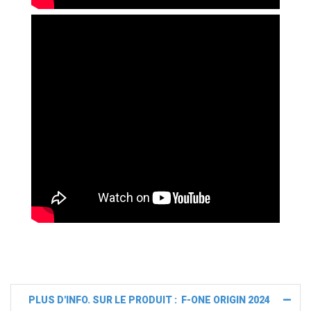
PLUS D'INFO. SUR LE PRODUIT : F-ONE ORIGIN 2024