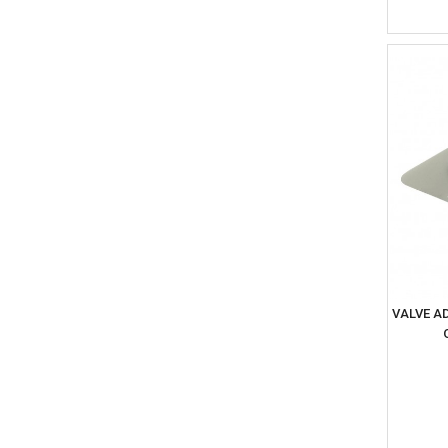
VALVE A