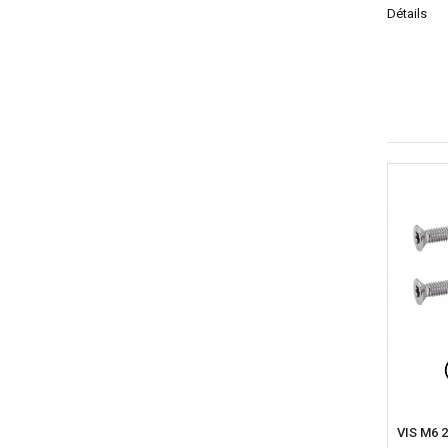
Détails
VIS M6 