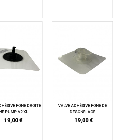
DHÉSIVE FONE DROITE
VALVE ADHÉSIVE FONE DE
NE PUMP V2 XL
DEGONFLAGE
19,00 €
19,00 €