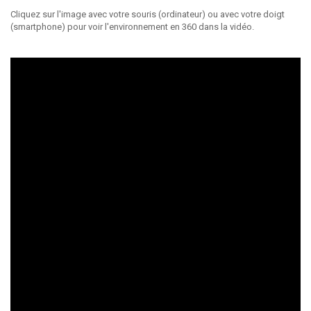
Cliquez sur l'image avec votre souris (ordinateur) ou avec votre doigt
(smartphone) pour voir l'environnement en 360 dans la vidéo.