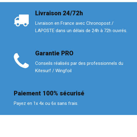
Livraison 24/72h
Livraison en France avec Chronopost /
LAPOSTE dans un délais de 24h à 72h ouvrés.
Garantie PRO
Conseils réalisés par des professionnels du
Kitesurf / Wingfoil
Paiement 100% sécurisé
Payez en 1x 4x ou 6x sans frais.