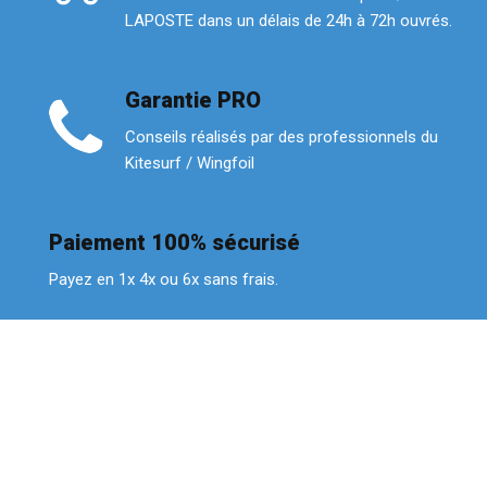
LAPOSTE dans un délais de 24h à 72h ouvrés.
Garantie PRO
Conseils réalisés par des professionnels du
Kitesurf / Wingfoil
Paiement 100% sécurisé
Payez en 1x 4x ou 6x sans frais.