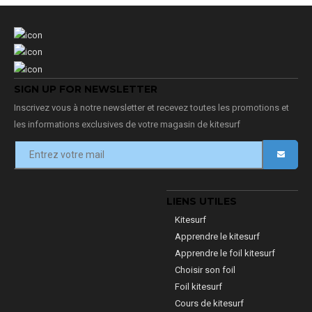
SIGN UP FOR NEWSLETTER
Inscrivez vous à notre newsletter et recevez toutes les promotions et
les informations exclusives de votre magasin de kitesurf
LIENS UTILES
Kitesurf
Apprendre le kitesurf
Apprendre le foil kitesurf
Choisir son foil
Foil kitesurf
Cours de kitesurf