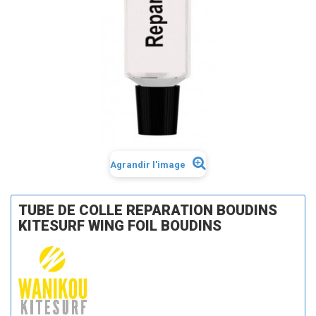
Agrandir l'image
TUBE DE COLLE REPARATION BOUDINS
KITESURF WING FOIL BOUDINS