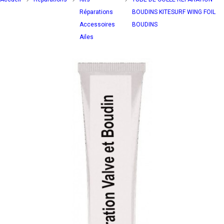
Réparations
BOUDINS KITESURF WING FOIL
Accessoires
BOUDINS
Ailes