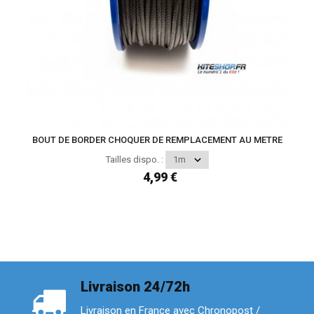
BOUT DE BORDER CHOQUER DE REMPLACEMENT AU METRE
Tailles dispo. :
4,99 €
Livraison 24/72h
Livraison en France avec Chronopost /