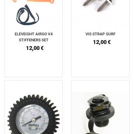
ELEVEIGHT AIRGO V4
VIS STRAP SURF
STIFFENERS SET
12,00 €
12,00 €