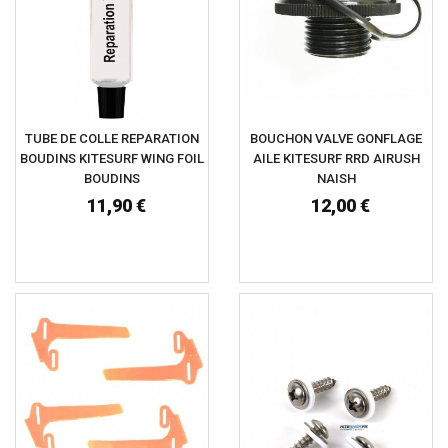
TUBE DE COLLE REPARATION
BOUCHON VALVE GONFLAGE
BOUDINS KITESURF WING FOIL
AILE KITESURF RRD AIRUSH
BOUDINS
NAISH
11,90 €
12,00 €