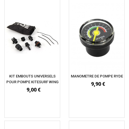
KIT EMBOUTS UNIVERSELS
MANOMETRE DE POMPE RYDE
POUR POMPE KITESURF WING
9,90 €
9,00 €