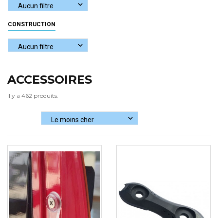
CONSTRUCTION
ACCESSOIRES
Il y a 462 produits.