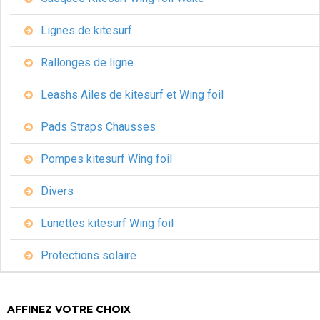
Lignes de kitesurf
Rallonges de ligne
Leashs Ailes de kitesurf et Wing foil
Pads Straps Chausses
Pompes kitesurf Wing foil
Divers
Lunettes kitesurf Wing foil
Protections solaire
AFFINEZ VOTRE CHOIX