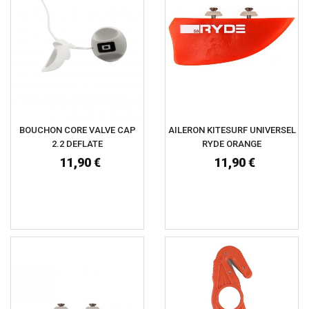
BOUCHON CORE VALVE CAP
AILERON KITESURF UNIVERSEL
2.2 DEFLATE
RYDE ORANGE
11,90 €
11,90 €