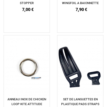
STOPPER
WINGFOIL A BAIONNETTE
7,00 €
7,90 €
ANNEAU INOX DE CHICKEN
SET DE LANGUETTES EN
LOOP KITE ATTITUDE
PLASTIQUE PADS STRAPS