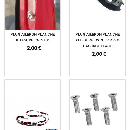
PLUG AILERON PLANCHE
PLUG AILERON PLANCHE
KITESURF TWINTIP
KITESURF TWINTIP AVEC
PASSAGE LEASH
2,00 €
2,00 €