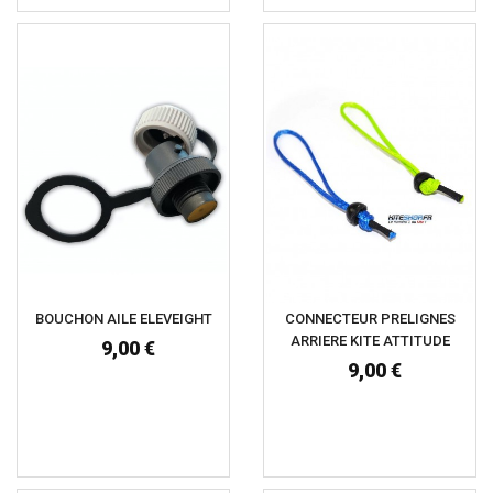
BOUCHON AILE ELEVEIGHT
CONNECTEUR PRELIGNES
ARRIERE KITE ATTITUDE
9,00 €
9,00 €