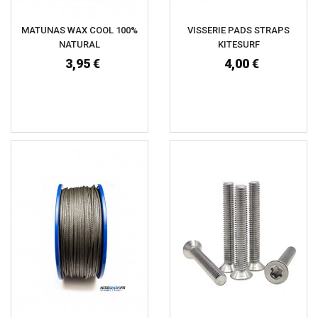
MATUNAS WAX COOL 100%
VISSERIE PADS STRAPS
NATURAL
KITESURF
3,95 €
4,00 €