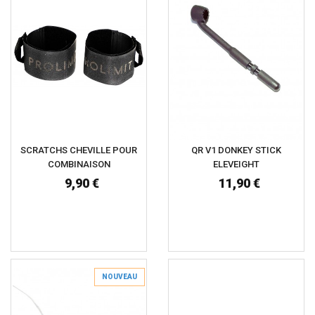
SCRATCHS CHEVILLE POUR
QR V1 DONKEY STICK
COMBINAISON
ELEVEIGHT
9,90 €
11,90 €
NOUVEAU