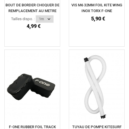
BOUT DE BORDER CHOQUER DE
VIS M6 32MM FOIL KITE WING
REMPLACEMENT AU METRE
INOX TORX F-ONE
5,90 €
Tailles dispo. :
4,99 €
F-ONE RUBBER FOIL TRACK
TUYAU DE POMPE KITESURF