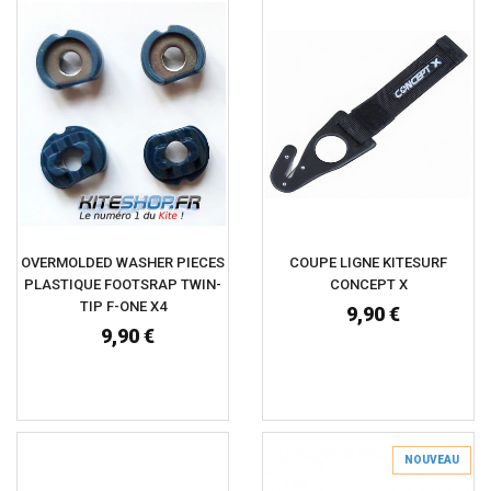
OVERMOLDED WASHER PIECES
COUPE LIGNE KITESURF
PLASTIQUE FOOTSRAP TWIN-
CONCEPT X
TIP F-ONE X4
9,90 €
9,90 €
NOUVEAU