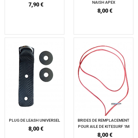
NAISH APEX
7,90 €
8,00 €
PLUG DE LEASH UNIVERSEL
BRIDES DE REMPLACEMENT
POUR AILE DE KITESURF 1M
8,00 €
8,00 €