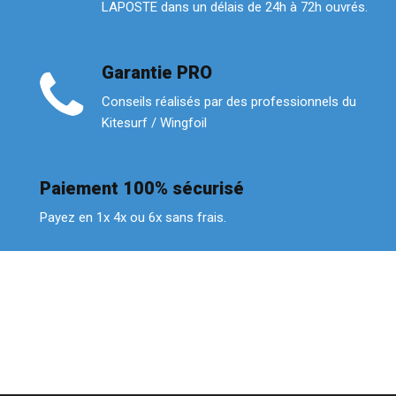
LAPOSTE dans un délais de 24h à 72h ouvrés.
Garantie PRO
Conseils réalisés par des professionnels du
Kitesurf / Wingfoil
Paiement 100% sécurisé
Payez en 1x 4x ou 6x sans frais.