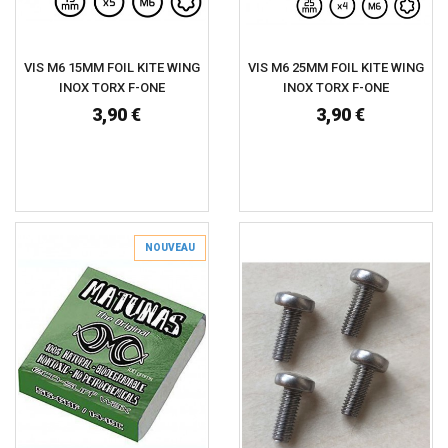
VIS M6 15MM FOIL KITE WING
VIS M6 25MM FOIL KITE WING
INOX TORX F-ONE
INOX TORX F-ONE
3,90 €
3,90 €
NOUVEAU