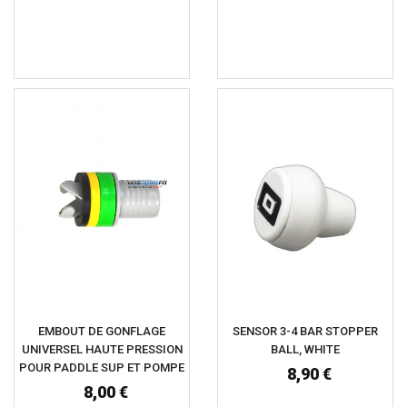
EMBOUT DE GONFLAGE
SENSOR 3-4 BAR STOPPER
UNIVERSEL HAUTE PRESSION
BALL, WHITE
POUR PADDLE SUP ET POMPE
8,90 €
8,00 €