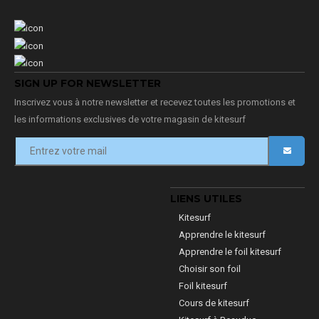
SIGN UP FOR NEWSLETTER
Inscrivez vous à notre newsletter et recevez toutes les promotions et
les informations exclusives de votre magasin de kitesurf
LIENS UTILES
Kitesurf
Apprendre le kitesurf
Apprendre le foil kitesurf
Choisir son foil
Foil kitesurf
Cours de kitesurf