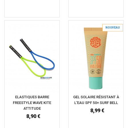
NOUVEAU
ELASTIQUES BARRE
GEL SOLAIRE RÉSISTANT À
FREESTYLE WAVE KITE
L'EAU SPF 50+ SURF BELL
ATTITUDE
8,99 €
8,90 €