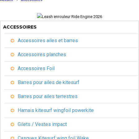
ACCESSOIRES
Accessoires ailes et barres
Accessoires planches
Accessoires Foil
Barres pour ailes de kitesurf
Barres pour ailes terrestres
Harnais kitesurf wingfoil powerkite
Gilets / Vestes impact
Casques Kitesurf wing foil Wake