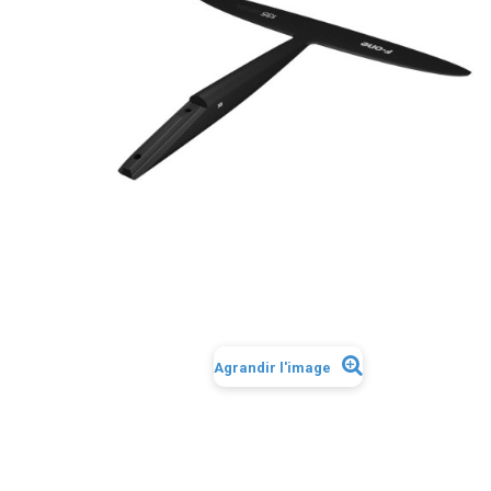
Agrandir l'image