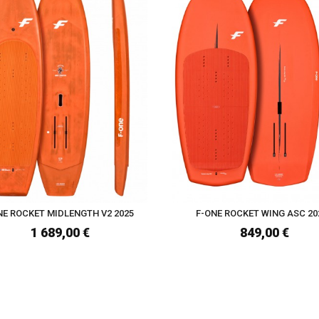
NE ROCKET MIDLENGTH V2 2025
F-ONE ROCKET WING ASC 20
1 689,00 €
849,00 €