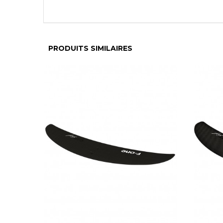
PRODUITS SIMILAIRES