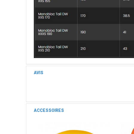
AVIS
ACCESSOIRES