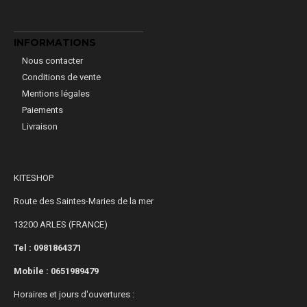
INFORMATIONS
Nous contacter
Conditions de vente
Mentions légales
Paiements
Livraison
KITESHOP
Route des Saintes-Maries de la mer
13200 ARLES (FRANCE)
Tel : 0981864371
Mobile :
0651989479
Horaires et jours d'ouvertures :