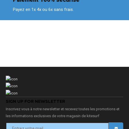
Payez en 1x 4x ou 6x sans frais.
SIGN UP FOR NEWSLETTER
Inscrivez vous à notre newsletter et recevez toutes les promotions et
les informations exclusives de votre magasin de kitesurf