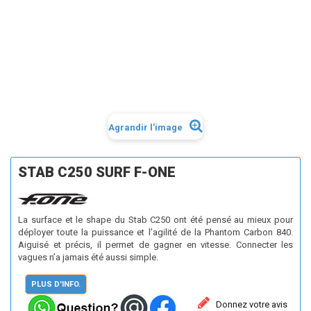
Agrandir l'image
STAB C250 SURF F-ONE
La surface et le shape du Stab C250 ont été pensé au mieux pour
déployer toute la puissance et l’agilité de la Phantom Carbon 840.
Aiguisé et précis, il permet de gagner en vitesse. Connecter les
vagues n’a jamais été aussi simple.
PLUS D'INFO.
Donnez votre avis