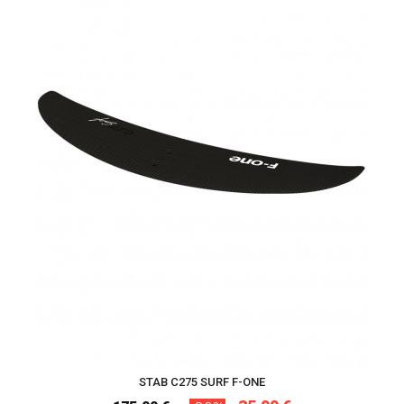
STAB C275 SURF F-ONE