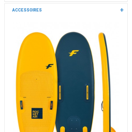
ACCESSOIRES