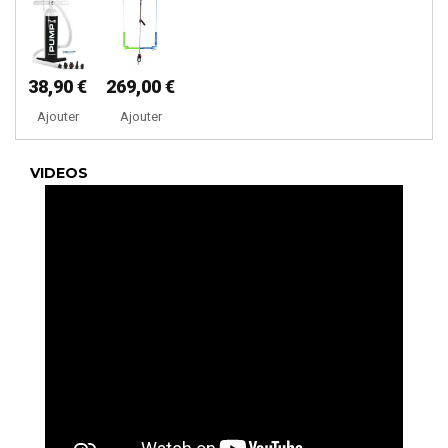
38,90 €
269,00 €
Ajouter
Ajouter
VIDEOS