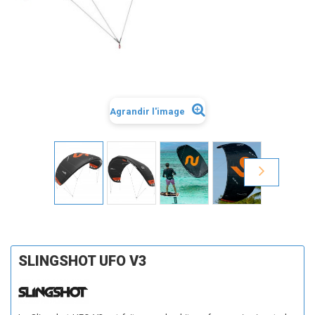
Agrandir l'image
SLINGSHOT UFO V3