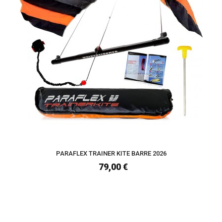
PARAFLEX TRAINER KITE BARRE 2026
79,00 €