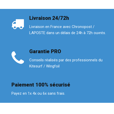
Livraison 24/72h
Livraison en France avec Chronopost /
LAPOSTE dans un délais de 24h à 72h ouvrés.
Garantie PRO
Conseils réalisés par des professionnels du
Kitesurf / Wingfoil
Paiement 100% sécurisé
Payez en 1x 4x ou 6x sans frais.