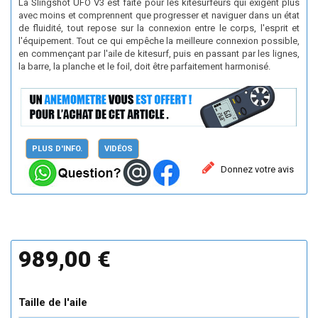
La Slingshot UFO V3 est faite pour les kitesurfeurs qui exigent plus
avec moins et comprennent que progresser et naviguer dans un état
de fluidité, tout repose sur la connexion entre le corps, l'esprit et
l'équipement. Tout ce qui empêche la meilleure connexion possible,
en commençant par l'aile de kitesurf, puis en passant par les lignes,
la barre, la planche et le foil, doit être parfaitement harmonisé.
PLUS D'INFO.
VIDÉOS
Donnez votre avis
989,00 €
Taille de l'aile