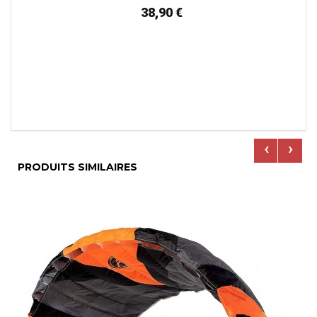
38,90 €
‹
›
PRODUITS SIMILAIRES