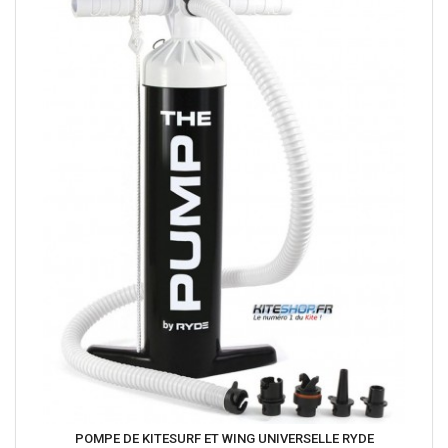
POMPE DE KITESURF ET WING UNIVERSELLE RYDE