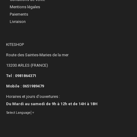
Mentions légales
Paiements
Livraison
KITESHOP
Route des Saintes-Maries de la mer
13200 ARLES (FRANCE)
Tel : 0981864371
Mobile :
0651989479
Horaires et jours d'ouvertures :
Du Mardi au samedi de 9h à 12h et de 14H à 18H
Select Language
▼