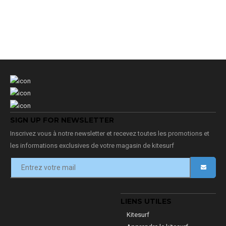
SIGN UP FOR NEWSLETTER
Inscrivez vous à notre newsletter et recevez toutes les promotions et
les informations exclusives de votre magasin de kitesurf
LIENS UTILES
Kitesurf