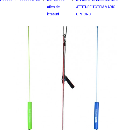
ailes de
ATTITUDE TOTEM VARIO
kitesurf
OPTIONS