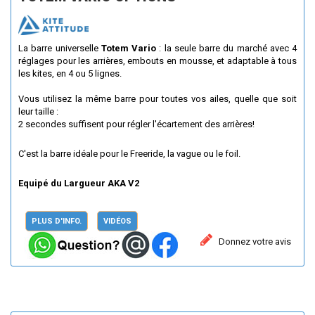
La barre universelle
Totem Vario
: la seule barre du marché avec 4
réglages pour les arrières, embouts en mousse, et adaptable à tous
les kites, en 4 ou 5 lignes.
Vous utilisez la même barre pour toutes vos ailes, quelle que soit
leur taille :
2 secondes suffisent pour régler l'écartement des arrières!
C'est la barre idéale pour le Freeride, la vague ou le foil.
Equipé du Largueur AKA V2
PLUS D'INFO.
VIDÉOS
Donnez votre avis