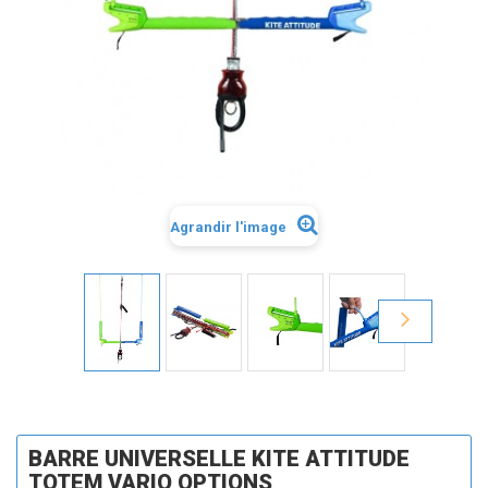
Agrandir l'image
BARRE UNIVERSELLE KITE ATTITUDE
TOTEM VARIO OPTIONS