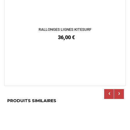
RALLONGES LIGNES KITESURF
36,00 €
‹
›
PRODUITS SIMILAIRES