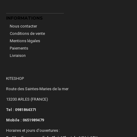
INFORMATIONS
Nous contacter
Conditions de vente
Mentions légales
Paiements
Livraison
KITESHOP
Route des Saintes-Maries de la mer
13200 ARLES (FRANCE)
Tel : 0981864371
Mobile :
0651989479
Horaires et jours d'ouvertures :