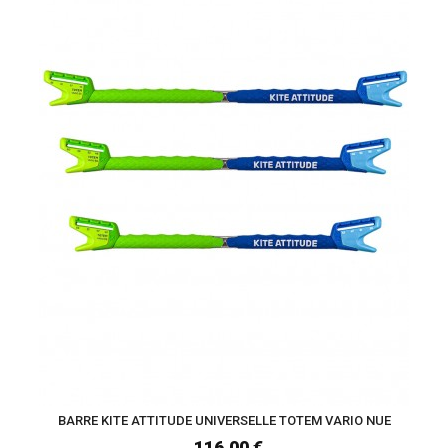
BARRE KITE ATTITUDE UNIVERSELLE TOTEM VARIO NUE
116,00 €