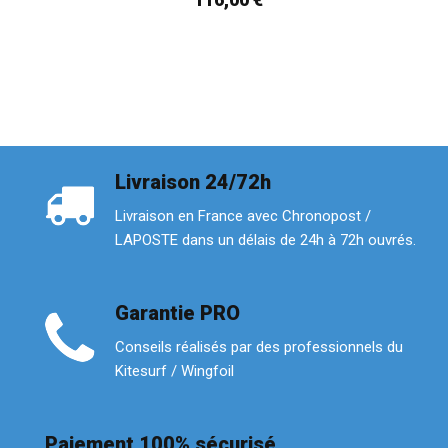
Livraison 24/72h
Livraison en France avec Chronopost /
LAPOSTE dans un délais de 24h à 72h ouvrés.
Garantie PRO
Conseils réalisés par des professionnels du
Kitesurf / Wingfoil
Paiement 100% sécurisé