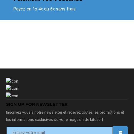
Payez en 1x 4x ou 6x sans frais.
SIGN UP FOR NEWSLETTER
Inscrivez vous à notre newsletter et recevez toutes les promotions et
les informations exclusives de votre magasin de kitesurf