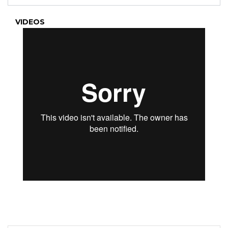
VIDEOS