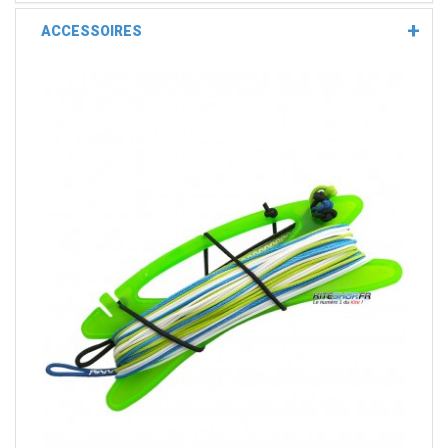
ACCESSOIRES