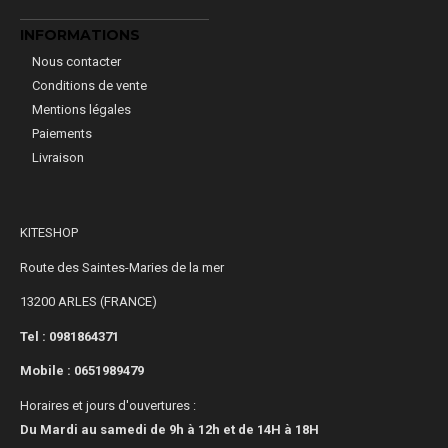
INFORMATIONS
Nous contacter
Conditions de vente
Mentions légales
Paiements
Livraison
KITESHOP
Route des Saintes-Maries de la mer
13200 ARLES (FRANCE)
Tel : 0981864371
Mobile :
0651989479
Horaires et jours d'ouvertures :
Du Mardi au samedi de 9h à 12h et de 14H à 18H