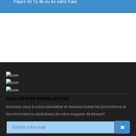
Payez en 1x 4x ou 6x sans frais.
SIGN UP FOR NEWSLETTER
Inscrivez vous à notre newsletter et recevez toutes les promotions et
les informations exclusives de votre magasin de kitesurf