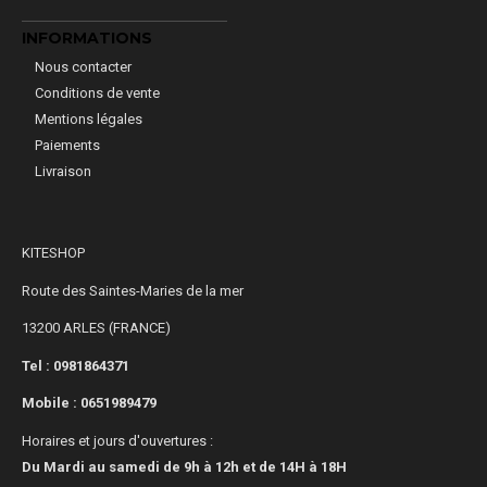
INFORMATIONS
Nous contacter
Conditions de vente
Mentions légales
Paiements
Livraison
KITESHOP
Route des Saintes-Maries de la mer
13200 ARLES (FRANCE)
Tel : 0981864371
Mobile :
0651989479
Horaires et jours d'ouvertures :
Du Mardi au samedi de 9h à 12h et de 14H à 18H