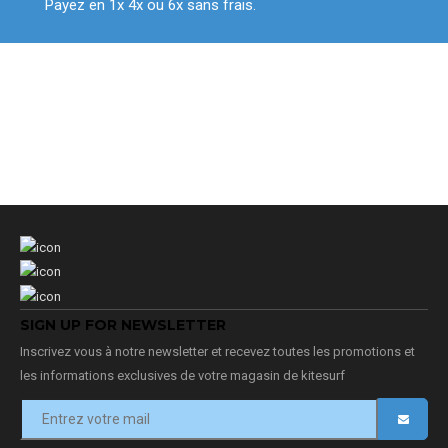
Payez en 1x 4x ou 6x sans frais.
SIGN UP FOR NEWSLETTER
Inscrivez vous à notre newsletter et recevez toutes les promotions et
les informations exclusives de votre magasin de kitesurf