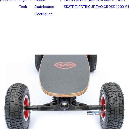
Tech
Skateboards
SKATE ELECTRIQUE EVO CROSS 1000 V4
Electriques