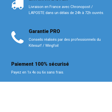
Livraison en France avec Chronopost /
LAPOSTE dans un délais de 24h à 72h ouvrés.
Garantie PRO
Conseils réalisés par des professionnels du
Kitesurf / Wingfoil
Paiement 100% sécurisé
Payez en 1x 4x ou 6x sans frais.