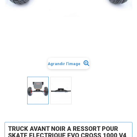
Agrandir l'image
TRUCK AVANT NOIR A RESSORT POUR
SKATE ELECTRIQUE EVO CROSS 1000 V4