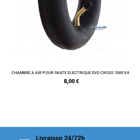
CHAMBRE A AIR POUR SKATE ELECTRIQUE EVO CROSS 1000 V4
8,00 €
Livraison 24/72h