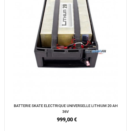
BATTERIE SKATE ELECTRIQUE UNIVERSELLE LITHIUM 20 AH
36V
999,00 €