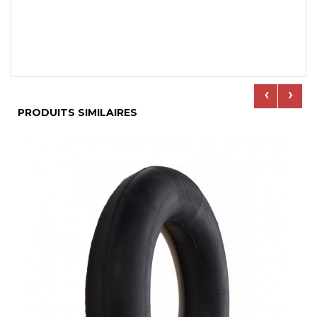
‹
›
PRODUITS SIMILAIRES