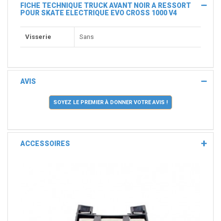
FICHE TECHNIQUE TRUCK AVANT NOIR A RESSORT
POUR SKATE ELECTRIQUE EVO CROSS 1000 V4
Visserie
Sans
AVIS
SOYEZ LE PREMIER À DONNER VOTRE AVIS !
ACCESSOIRES