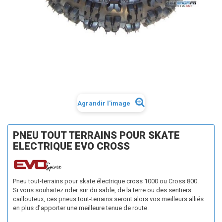
Agrandir l'image
PNEU TOUT TERRAINS POUR SKATE
ELECTRIQUE EVO CROSS
Pneu tout-terrains pour skate électrique cross 1000 ou Cross 800.
Si vous souhaitez rider sur du sable, de la terre ou des sentiers
caillouteux, ces pneus tout-terrains seront alors vos meilleurs alliés
en plus d'apporter une meilleure tenue de route.