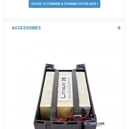
SOYEZ LE PREMIER À DONNER VOTRE AVIS !
ACCESSOIRES