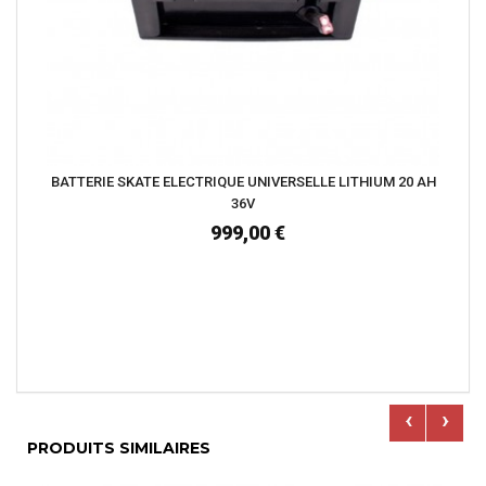
BATTERIE SKATE ELECTRIQUE UNIVERSELLE LITHIUM 20 AH
36V
999,00 €
‹
›
PRODUITS SIMILAIRES