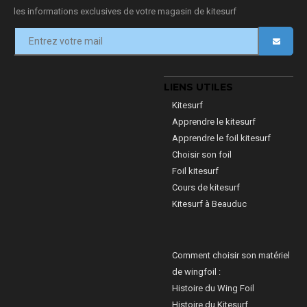
les informations exclusives de votre magasin de kitesurf
LIENS UTILES
Kitesurf
Apprendre le kitesurf
Apprendre le foil kitesurf
Choisir son foil
Foil kitesurf
Cours de kitesurf
Kitesurf à Beauduc
Comment choisir son matériel
de wingfoil :
Histoire du Wing Foil
Histoire du Kitesurf