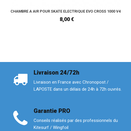
CHAMBRE A AIR POUR SKATE ELECTRIQUE EVO CROSS 1000 V4
8,00 €
Livraison 24/72h
Livraison en France avec Chronopost /
LAPOSTE dans un délais de 24h à 72h ouvrés.
Garantie PRO
Conseils réalisés par des professionnels du
Kitesurf / Wingfoil