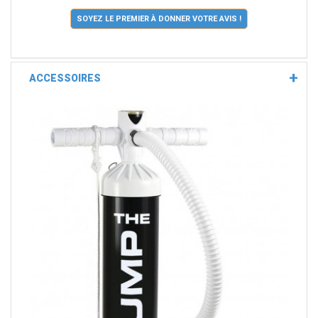
SOYEZ LE PREMIER À DONNER VOTRE AVIS !
ACCESSOIRES