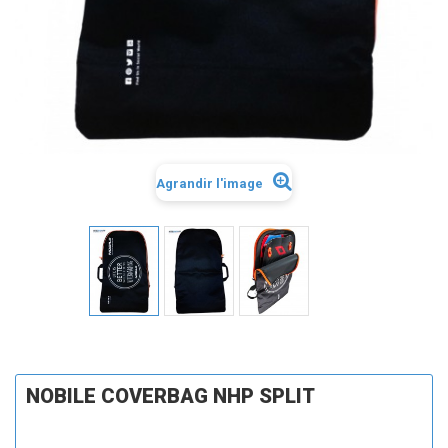
Agrandir l'image
NOBILE COVERBAG NHP SPLIT