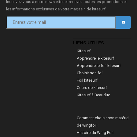
Inscrivez vous à notre newsletter et recevez toutes les promotions et
les informations exclusives de votre magasin de kitesurf
LIENS UTILES
Kitesurf
Apprendre le kitesurf
Apprendre le foil kitesurf
Choisir son foil
Foil kitesurf
Cours de kitesurf
Kitesurf à Beauduc
Comment choisir son matériel
de wingfoil :
Histoire du Wing Foil