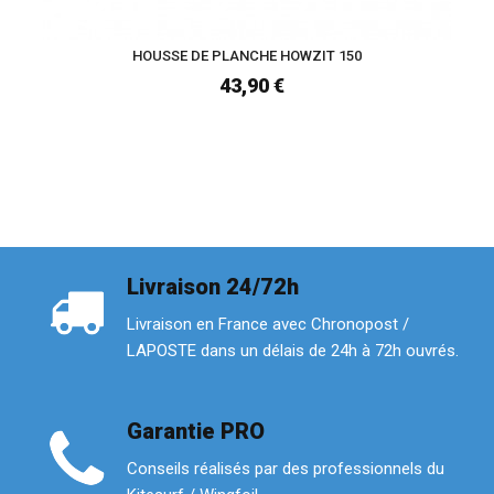
HOUSSE DE PLANCHE HOWZIT 150
43,90 €
Livraison 24/72h
Livraison en France avec Chronopost /
LAPOSTE dans un délais de 24h à 72h ouvrés.
Garantie PRO
Conseils réalisés par des professionnels du