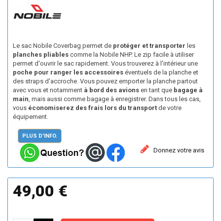
Le sac Nobile Coverbag permet de
protéger et transporter
les
planches pliables
comme la Nobile NHP. Le zip facile à utiliser
permet d'ouvrir le sac rapidement. Vous trouverez à l'intérieur une
poche pour ranger les accessoires
éventuels de la planche et
des straps d'accroche. Vous pouvez emporter la planche partout
avec vous et notamment
à bord des avions
en tant que
bagage à
main
, mais aussi comme bagage à enregistrer. Dans tous les cas,
vous
économiserez des frais lors du transport
de votre
équipement.
PLUS D'INFO.
Donnez votre avis
49,00 €