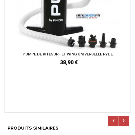
POMPE DE KITESURF ET WING UNIVERSELLE RYDE
38,90 €
‹
›
PRODUITS SIMILAIRES