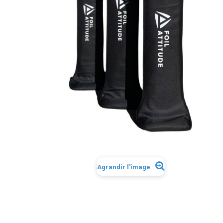
Agrandir l'image