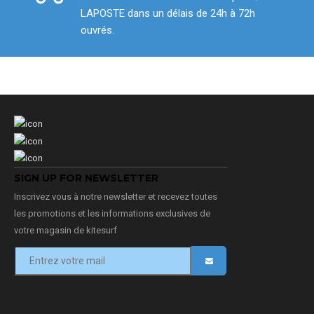
LAPOSTE dans un délais de 24h à 72h
ouvrés.
SIGN UP FOR NEWSLETTER
Inscrivez vous à notre newsletter et recevez toutes
les promotions et les informations exclusives de
votre magasin de kitesurf