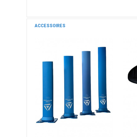
ACCESSOIRES