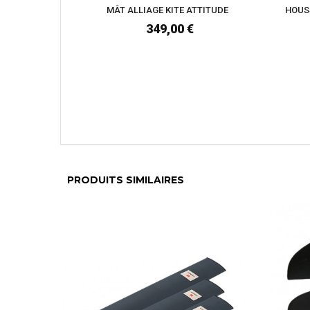
MÂT ALLIAGE KITE ATTITUDE
HOUSS
349,00 €
PRODUITS SIMILAIRES