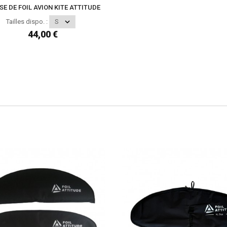
E DE FOIL AVION KITE ATTITUDE
Tailles dispo. :
44,00 €