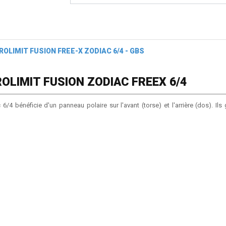
ROLIMIT FUSION FREE-X ZODIAC 6/4 - GBS
OLIMIT FUSION ZODIAC FREEX 6/4
/4 bénéficie d'un panneau polaire sur l'avant (torse) et l'arrière (dos). Ils