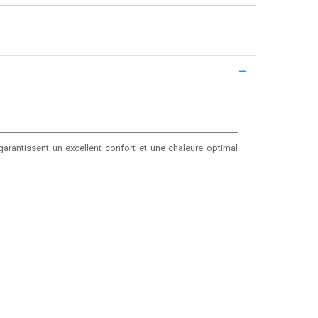
 garantissent un excellent confort et une chaleure optimal