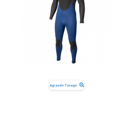
Agrandir l'image