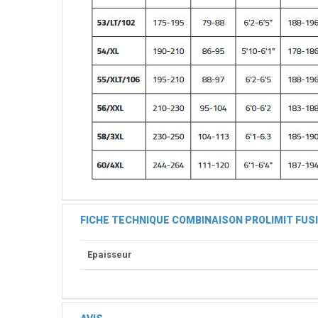
FICHE TECHNIQUE COMBINAISON PROLIMIT FUSIO
Epaisseur