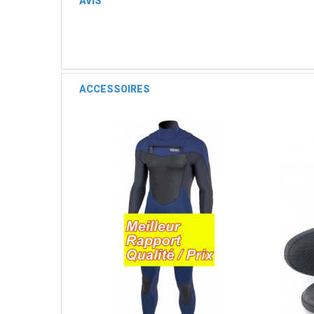
AVIS
ACCESSOIRES