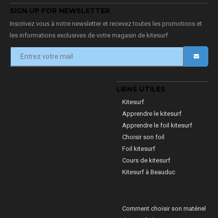
SIGN UP FOR NEWSLETTER
Inscrivez vous à notre newsletter et recevez toutes les promotions et
les informations exclusives de votre magasin de kitesurf
LIENS UTILES
Kitesurf
Apprendre le kitesurf
Apprendre le foil kitesurf
Choisir son foil
Foil kitesurf
Cours de kitesurf
Kitesurf à Beauduc
Comment choisir son matériel