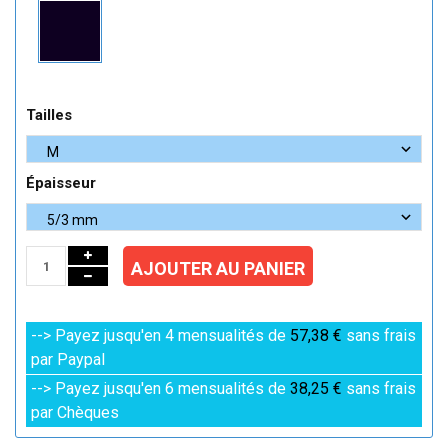
Tailles
Épaisseur
AJOUTER AU PANIER
--> Payez jusqu'en 4 mensualités de
57,38 €
sans frais
par Paypal
--> Payez jusqu'en 6 mensualités de
38,25 €
sans frais
par Chèques