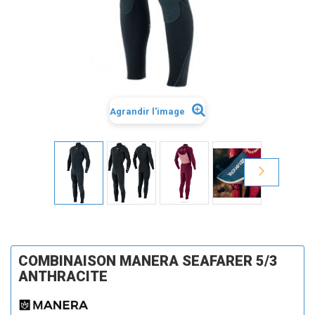
Agrandir l'image
COMBINAISON MANERA SEAFARER 5/3
ANTHRACITE