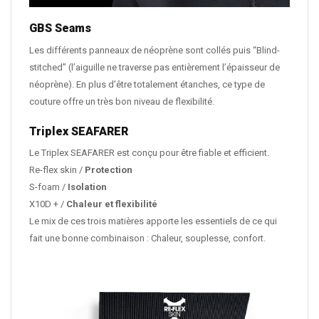
GBS Seams
Les différents panneaux de néoprène sont collés puis “Blind-
stitched” (l’aiguille ne traverse pas entièrement l’épaisseur de
néoprène). En plus d’être totalement étanches, ce type de
couture offre un très bon niveau de flexibilité.
Triplex SEAFARER
Le Triplex SEAFARER est conçu pour être fiable et efficient.
Re-flex skin
/
Protection
S-foam
/
Isolation
X10D +
/
Chaleur et flexibilité
Le mix de ces trois matières apporte les essentiels de ce qui
fait une bonne combinaison : Chaleur, souplesse, confort.