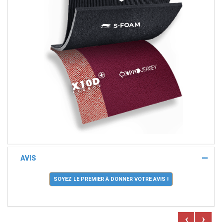
AVIS
SOYEZ LE PREMIER À DONNER VOTRE AVIS !
‹
›