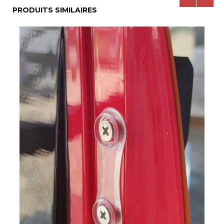
PRODUITS SIMILAIRES