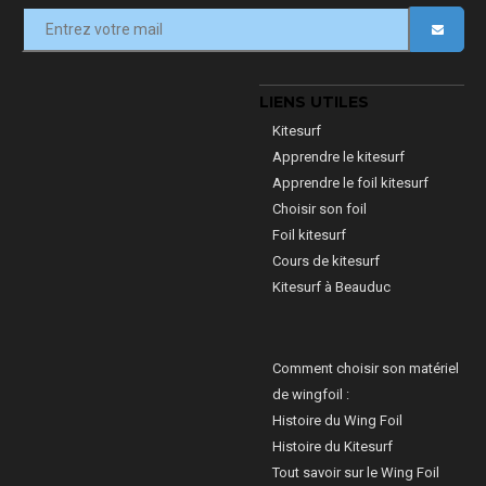
LIENS UTILES
Kitesurf
Apprendre le kitesurf
Apprendre le foil kitesurf
Choisir son foil
Foil kitesurf
Cours de kitesurf
Kitesurf à Beauduc
Comment choisir son matériel
de wingfoil :
Histoire du Wing Foil
Histoire du Kitesurf
Tout savoir sur le Wing Foil