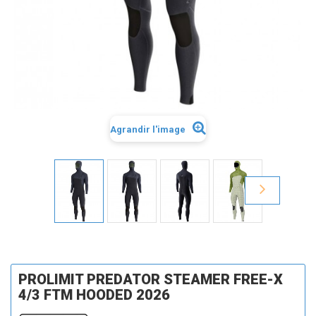
Agrandir l'image
PROLIMIT PREDATOR STEAMER FREE-X
4/3 FTM HOODED 2026