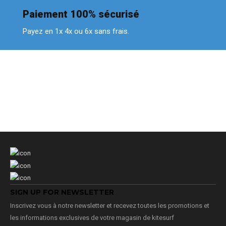
Paiement 100% sécurisé
Payez en 1x 4x ou 6x sans frais.
SIGN UP FOR NEWSLETTER
Inscrivez vous à notre newsletter et recevez toutes les promotions et
les informations exclusives de votre magasin de kitesurf