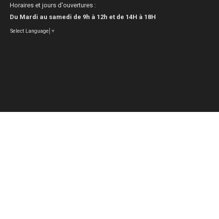
Horaires et jours d'ouvertures :
Du Mardi au samedi de 9h à 12h et de 14H à 18H
Select Language
▼