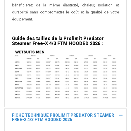
bénéficierez de la même élasticité, chaleur, isolation et
durabilité sans compromettre le coût et la qualité de votre
équipement.
Guide des tailles de la Prolimit Predator
Steamer Free-X 4/3 FTM HOODED 2026 :
FICHE TECHNIQUE PROLIMIT PREDATOR STEAMER
FREE-X 4/3 FTM HOODED 2026