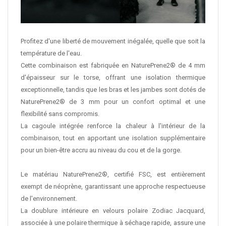
Profitez d'une liberté de mouvement inégalée, quelle que soit la
température de l'eau.
Cette combinaison est fabriquée en NaturePrene2® de 4 mm
d'épaisseur sur le torse, offrant une isolation thermique
exceptionnelle, tandis que les bras et les jambes sont dotés de
NaturePrene2® de 3 mm pour un confort optimal et une
flexibilité sans compromis.
La cagoule intégrée renforce la chaleur à l'intérieur de la
combinaison, tout en apportant une isolation supplémentaire
pour un bien-être accru au niveau du cou et de la gorge.
Le matériau NaturePrene2®, certifié FSC, est entièrement
exempt de néoprène, garantissant une approche respectueuse
de l'environnement.
La doublure intérieure en velours polaire Zodiac Jacquard,
associée à une polaire thermique à séchage rapide, assure une