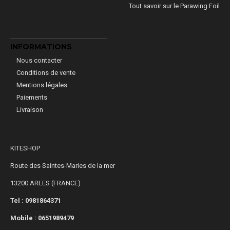
Tout savoir sur le Parawing Foil
INFORMATIONS
Nous contacter
Conditions de vente
Mentions légales
Paiements
Livraison
KITESHOP
Route des Saintes-Maries de la mer
13200 ARLES (FRANCE)
Tel : 0981864371
Mobile :
0651989479