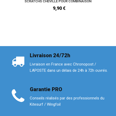
SCRATCHS CHEVILLE POUR COMBINAISON
9,90 €
Livraison 24/72h
Livraison en France avec Chronopost /
LAPOSTE dans un délais de 24h à 72h ouvrés.
Garantie PRO
Conseils réalisés par des professionnels du
Kitesurf / Wingfoil