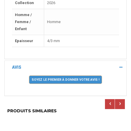
Collection
2026
Homme /
Femme /
Homme
Enfant
Epaisseur
4/3 mm
AVIS
SOYEZ LE PREMIER À DONNER VOTRE AVIS !
‹
›
PRODUITS SIMILAIRES