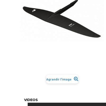
Agrandir l'image
VIDEOS