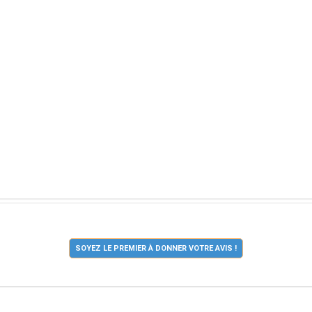
SOYEZ LE PREMIER À DONNER VOTRE AVIS !