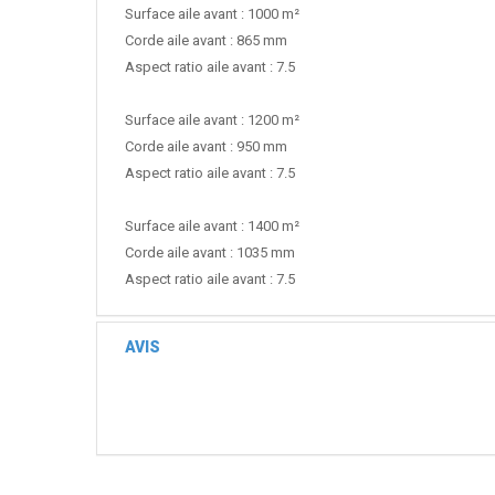
Surface aile avant : 1000 m²
Corde aile avant : 865 mm
Aspect ratio aile avant : 7.5
Surface aile avant : 1200 m²
Corde aile avant : 950 mm
Aspect ratio aile avant : 7.5
Surface aile avant : 1400 m²
Corde aile avant : 1035 mm
Aspect ratio aile avant : 7.5
AVIS