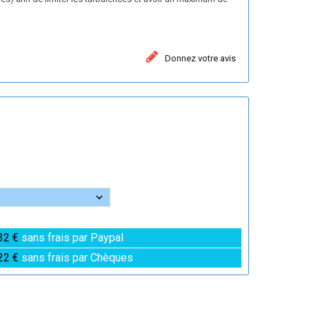
Donnez votre avis
32 €
sans frais par Paypal
22 €
sans frais par Chèques