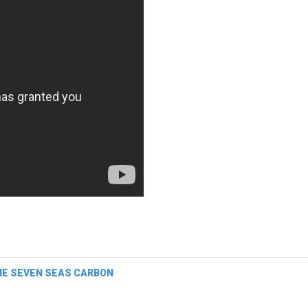
-ONE SEVEN SEAS CARBON