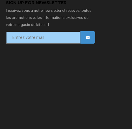
SIGN UP FOR NEWSLETTER
Inscrivez vous à notre newsletter et recevez toutes
les promotions et les informations exclusives de
votre magasin de kitesurf