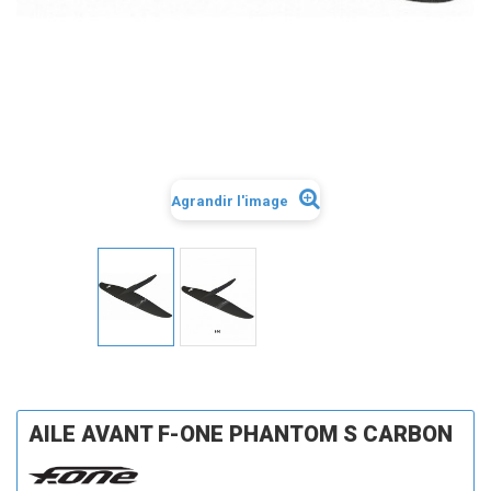
Agrandir l'image
AILE AVANT F-ONE PHANTOM S CARBON