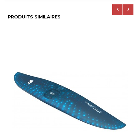
‹
›
PRODUITS SIMILAIRES