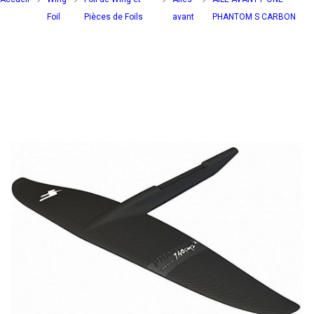
Foil
Pièces de Foils
avant
PHANTOM S CARBON