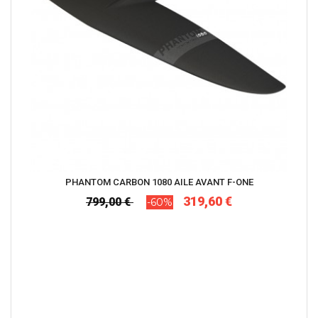
PHANTOM CARBON 1080 AILE AVANT F-ONE
319,60 €
799,00 €
-60%