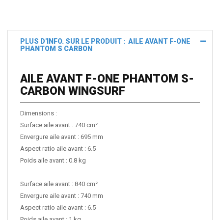
PLUS D'INFO. SUR LE PRODUIT : AILE AVANT F-ONE
PHANTOM S CARBON
AILE AVANT F-ONE PHANTOM S-
CARBON WINGSURF
Dimensions :
Surface aile avant : 740 cm²
Envergure aile avant : 695 mm
Aspect ratio aile avant : 6.5
Poids aile avant : 0.8 kg
Surface aile avant : 840 cm²
Envergure aile avant : 740 mm
Aspect ratio aile avant : 6.5
Poids aile avant : 1 kg