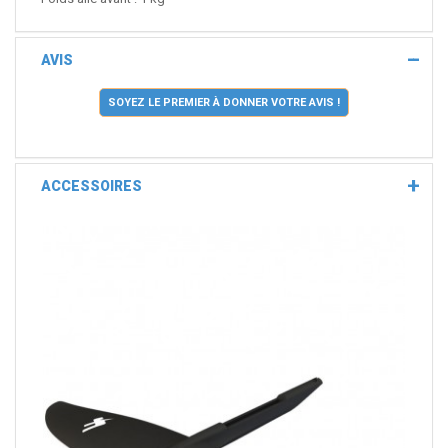
AVIS
SOYEZ LE PREMIER À DONNER VOTRE AVIS !
ACCESSOIRES