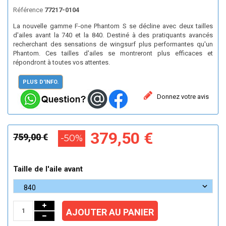
Référence
77217-0104
La nouvelle gamme F-one Phantom S se décline avec deux tailles
d'ailes avant la 740 et la 840. Destiné à des pratiquants avancés
recherchant des sensations de wingsurf plus performantes qu'un
Phantom. Ces tailles d'ailes se montreront plus efficaces et
répondront à toutes vos attentes.
PLUS D'INFO.
Donnez votre avis
379,50 €
759,00 €
-50%
Taille de l'aile avant
AJOUTER AU PANIER