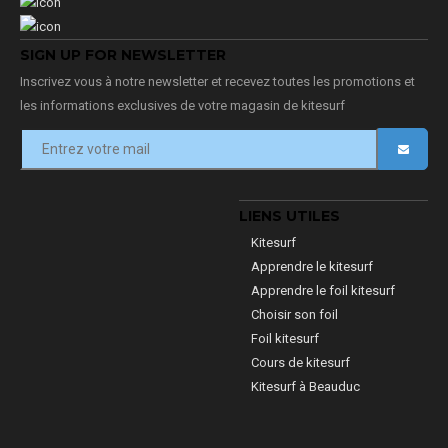
SIGN UP FOR NEWSLETTER
Inscrivez vous à notre newsletter et recevez toutes les promotions et
les informations exclusives de votre magasin de kitesurf
LIENS UTILES
Kitesurf
Apprendre le kitesurf
Apprendre le foil kitesurf
Choisir son foil
Foil kitesurf
Cours de kitesurf
Kitesurf à Beauduc