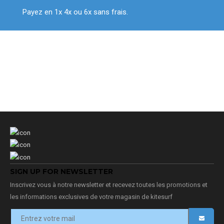
Payez en 1x 4x ou 6x sans frais.
SIGN UP FOR NEWSLETTER
Inscrivez vous à notre newsletter et recevez toutes les promotions et
les informations exclusives de votre magasin de kitesurf