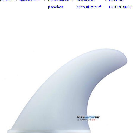
planches
Kitesurf et surf
FUTURE SURF