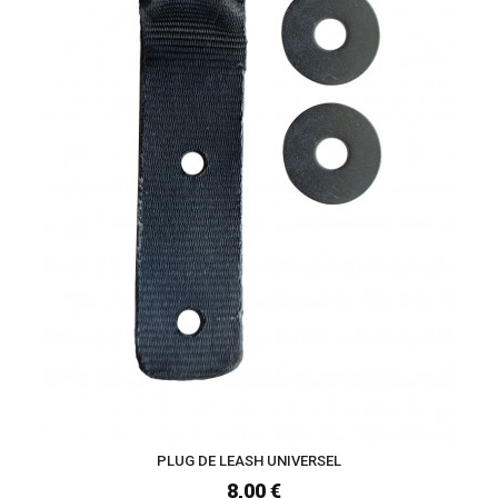
PLUG DE LEASH UNIVERSEL
8,00 €