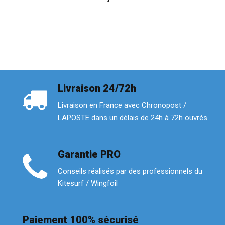
Livraison 24/72h
Livraison en France avec Chronopost /
LAPOSTE dans un délais de 24h à 72h ouvrés.
Garantie PRO
Conseils réalisés par des professionnels du
Kitesurf / Wingfoil
Paiement 100% sécurisé