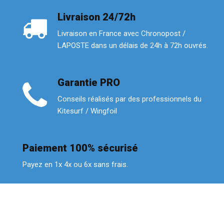
Livraison 24/72h
Livraison en France avec Chronopost /
LAPOSTE dans un délais de 24h à 72h ouvrés.
Garantie PRO
Conseils réalisés par des professionnels du
Kitesurf / Wingfoil
Paiement 100% sécurisé
Payez en 1x 4x ou 6x sans frais.