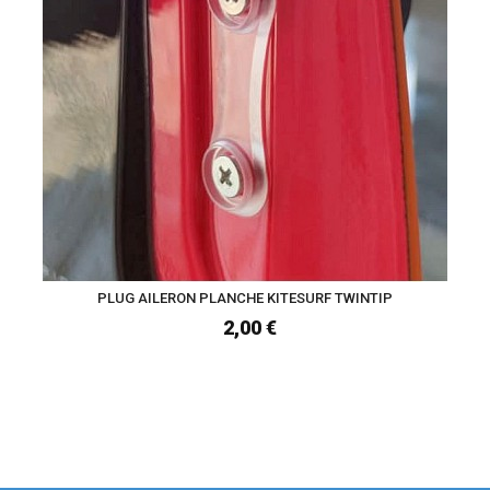
PLUG AILERON PLANCHE KITESURF TWINTIP
2,00 €