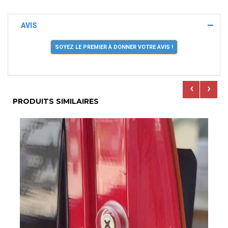
AVIS
SOYEZ LE PREMIER À DONNER VOTRE AVIS !
‹
›
PRODUITS SIMILAIRES