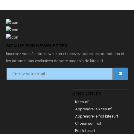
SIGN UP FOR NEWSLETTER
Inscrivez vous à notre newsletter et recevez toutes les promotions et
les informations exclusives de votre magasin de kitesurf
LIENS UTILES
Kitesurf
Apprendre le kitesurf
Apprendre le foil kitesurf
Choisir son foil
Foil kitesurf