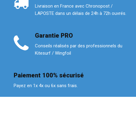
Livraison en France avec Chronopost /
LAPOSTE dans un délais de 24h à 72h ouvrés.
Garantie PRO
Conseils réalisés par des professionnels du
Kitesurf / Wingfoil
Paiement 100% sécurisé
Payez en 1x 4x ou 6x sans frais.