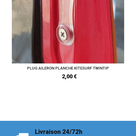
PLUG AILERON PLANCHE KITESURF TWINTIP
2,00 €
Livraison 24/72h