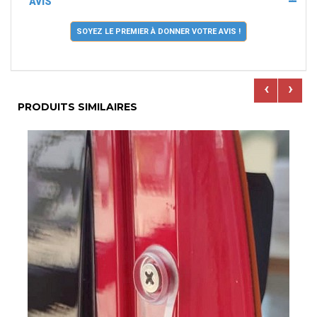
AVIS
SOYEZ LE PREMIER À DONNER VOTRE AVIS !
‹
›
PRODUITS SIMILAIRES