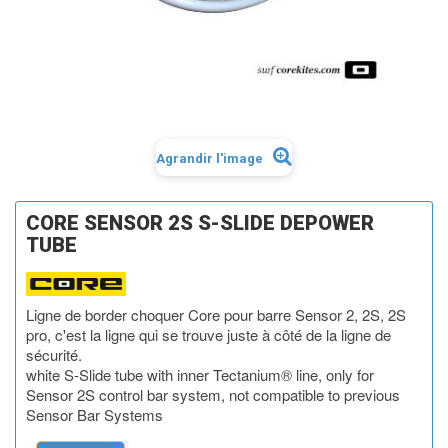
Agrandir l'image
CORE SENSOR 2S S-SLIDE DEPOWER
TUBE
Ligne de border choquer Core pour barre Sensor 2, 2S, 2S
pro, c'est la ligne qui se trouve juste à côté de la ligne de
sécurité.
white S-Slide tube with inner Tectanium® line, only for
Sensor 2S control bar system, not compatible to previous
Sensor Bar Systems