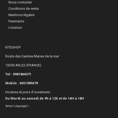
Nous contacter
Conditions de vente
Mentions légales
Paiements
Livraison
KITESHOP
Route des Saintes-Maries de la mer
13200 ARLES (FRANCE)
Tel : 0981864371
Mobile :
0651989479
Horaires et jours d'ouvertures :
Du Mardi au samedi de 9h à 12h et de 14H à 18H
Select Language
▼