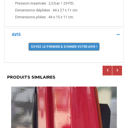
Pression maximale : 2,0 bar = 29 PSI.
Dimensions dépliées : 44 x 27 x 11 cm.
Dimensions pliées : 44 x 15 x 11 cm.
AVIS
SOYEZ LE PREMIER À DONNER VOTRE AVIS !
‹
›
PRODUITS SIMILAIRES