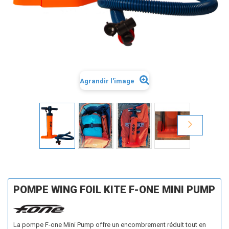
Agrandir l'image
POMPE WING FOIL KITE F-ONE MINI PUMP
La pompe F-one Mini Pump offre un encombrement réduit tout en