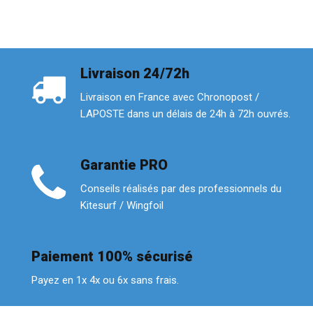
Livraison 24/72h
Livraison en France avec Chronopost /
LAPOSTE dans un délais de 24h à 72h ouvrés.
Garantie PRO
Conseils réalisés par des professionnels du
Kitesurf / Wingfoil
Paiement 100% sécurisé
Payez en 1x 4x ou 6x sans frais.