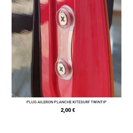
PLUG AILERON PLANCHE KITESURF TWINTIP
2,00 €