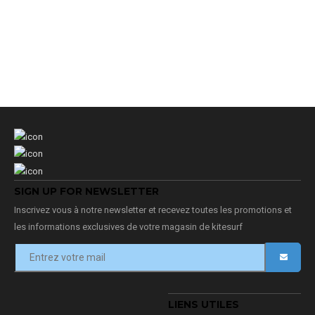
SIGN UP FOR NEWSLETTER
Inscrivez vous à notre newsletter et recevez toutes les promotions et
les informations exclusives de votre magasin de kitesurf
LIENS UTILES