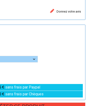
Donnez votre avis
5 €
sans frais par Paypal
0 €
sans frais par Chèques