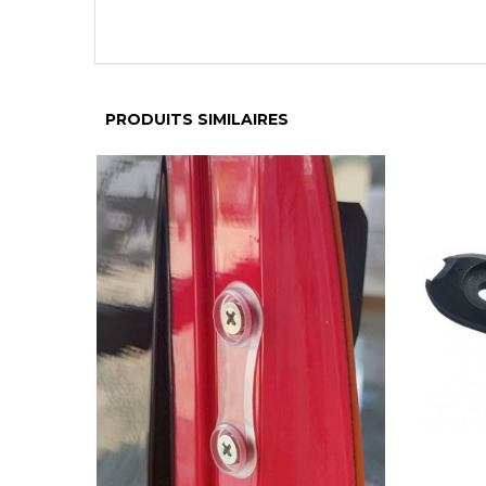
PRODUITS SIMILAIRES