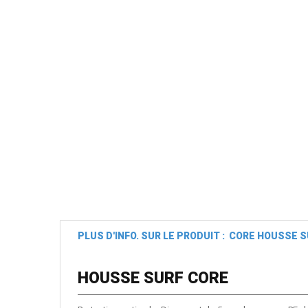
PLUS D'INFO. SUR LE PRODUIT : CORE HOUSSE 
HOUSSE SURF CORE