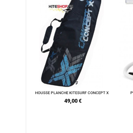
HOUSSE PLANCHE KITESURF CONCEPT X
P
49,00 €