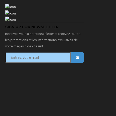
SIGN UP FOR NEWSLETTER
Inscrivez vous à notre newsletter et recevez toutes
les promotions et les informations exclusives de
votre magasin de kitesurf