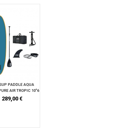
SUP PADDLE AQUA
URE AIR TROPIC 10"6
289,00 €