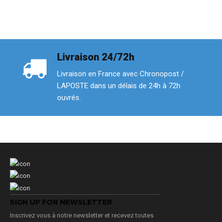
Livraison 24/72h
Livraison en France avec Chronopost /
LAPOSTE dans un délais de 24h à 72h
ouvrés.
SIGN UP FOR NEWSLETTER
Inscrivez vous à notre newsletter et recevez toutes