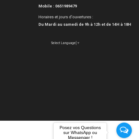
Mobile :
0651989479
Horaires et jours d'ouvertures :
Du Mardi au samedi de 9h à 12h et de 14H à 18H
Select Language
▼
Posez vos Questions
sur WhatsApp ou
Messenger !