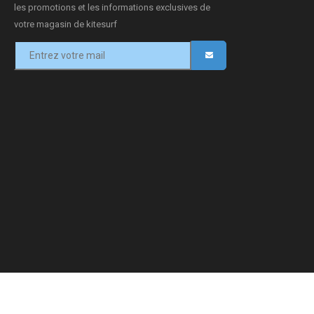
les promotions et les informations exclusives de
votre magasin de kitesurf