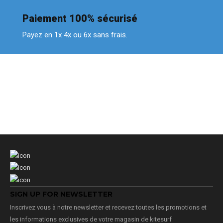
Paiement 100% sécurisé
Payez en 1x 4x ou 6x sans frais.
SIGN UP FOR NEWSLETTER
Inscrivez vous à notre newsletter et recevez toutes les promotions et
les informations exclusives de votre magasin de kitesurf