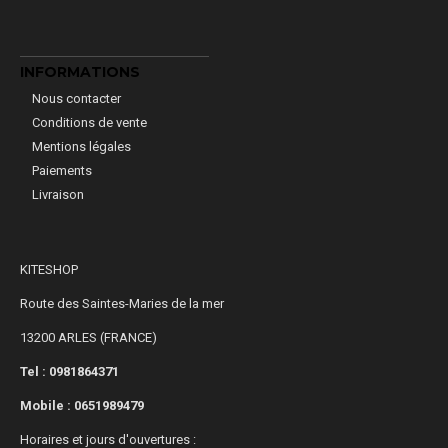
INFORMATIONS
Nous contacter
Conditions de vente
Mentions légales
Paiements
Livraison
KITESHOP
Route des Saintes-Maries de la mer
13200 ARLES (FRANCE)
Tel : 0981864371
Mobile :
0651989479
Horaires et jours d'ouvertures :