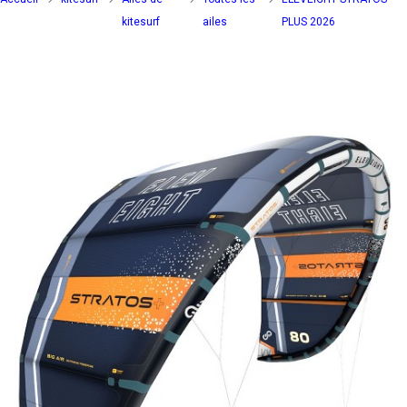
kitesurf
ailes
PLUS 2026