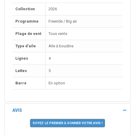
Collection
2026
Programme
Freeride / Big air
Plage de vent
Tous vents
Type d'aile
Aile à boudins
Lignes
4
Lattes
5
Barre
En option
AVIS
SOYEZ LE PREMIER À DONNER VOTRE AVIS !