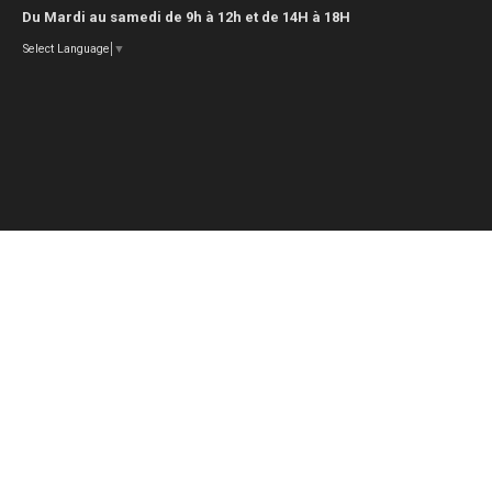
Du Mardi au samedi de 9h à 12h et de 14H à 18H
Select Language
▼