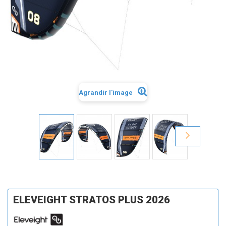
Agrandir l'image
ELEVEIGHT STRATOS PLUS 2026