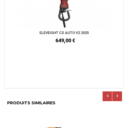
ELEVEIGHT CS AUTO V2 2025
649,00 €
‹
›
PRODUITS SIMILAIRES