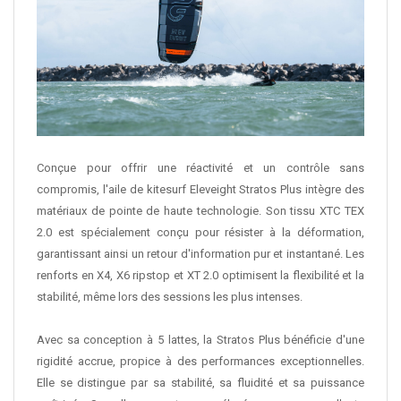
Conçue pour offrir une réactivité et un contrôle sans
compromis, l'aile de kitesurf Eleveight Stratos Plus intègre des
matériaux de pointe de haute technologie. Son tissu XTC TEX
2.0 est spécialement conçu pour résister à la déformation,
garantissant ainsi un retour d'information pur et instantané. Les
renforts en X4, X6 ripstop et XT 2.0 optimisent la flexibilité et la
stabilité, même lors des sessions les plus intenses.
Avec sa conception à 5 lattes, la Stratos Plus bénéficie d'une
rigidité accrue, propice à des performances exceptionnelles.
Elle se distingue par sa stabilité, sa fluidité et sa puissance