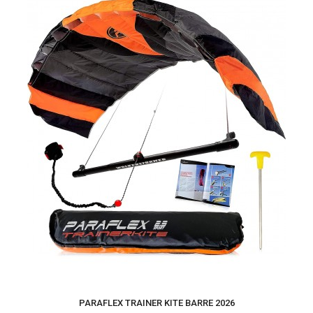
PARAFLEX TRAINER KITE BARRE 2026