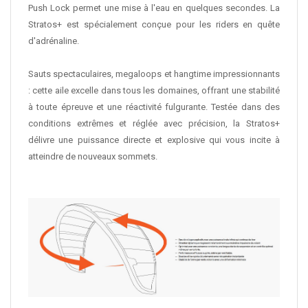
Push Lock permet une mise à l'eau en quelques secondes. La
Stratos+ est spécialement conçue pour les riders en quête
d'adrénaline.
Sauts spectaculaires, megaloops et hangtime impressionnants
: cette aile excelle dans tous les domaines, offrant une stabilité
à toute épreuve et une réactivité fulgurante. Testée dans des
conditions extrêmes et réglée avec précision, la Stratos+
délivre une puissance directe et explosive qui vous incite à
atteindre de nouveaux sommets.