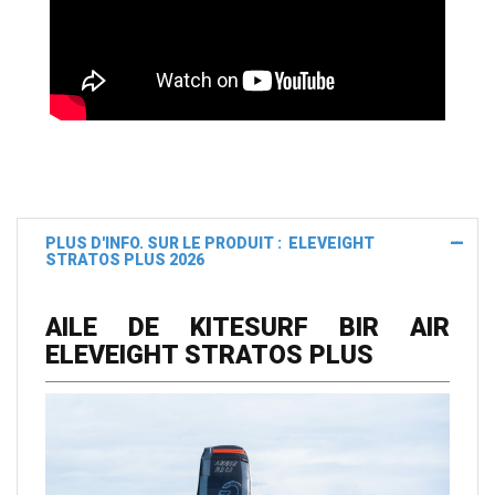
PLUS D'INFO. SUR LE PRODUIT : ELEVEIGHT
STRATOS PLUS 2026
AILE DE KITESURF BIR AIR
ELEVEIGHT STRATOS PLUS