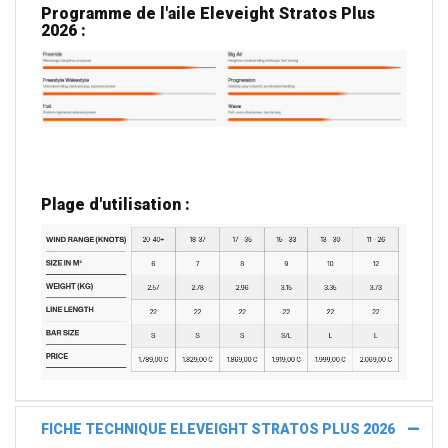
Programme de l'aile Eleveight Stratos Plus
2026 :
Plage d'utilisation :
FICHE TECHNIQUE ELEVEIGHT STRATOS PLUS 2026