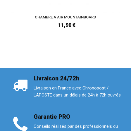
CHAMBRE A AIR MOUNTAINBOARD
11,90 €
Livraison 24/72h
Livraison en France avec Chronopost /
LAPOSTE dans un délais de 24h à 72h ouvrés.
Garantie PRO
Conseils réalisés par des professionnels du