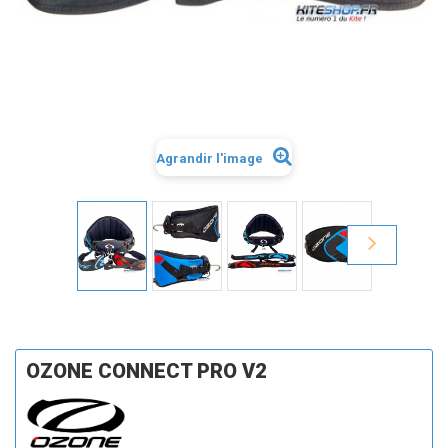
Agrandir l'image
OZONE CONNECT PRO V2