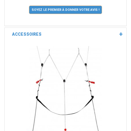
SOYEZ LE PREMIER À DONNER VOTRE AVIS !
ACCESSOIRES