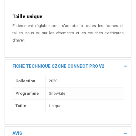
Taille unique
Entièrement réglable pour s'adapter à toutes les formes et
tailles, sous ou sur les vêtements et les couches extérieures
d'hiver.
FICHE TECHNIQUE OZONE CONNECT PRO V2
Collection
2020
Programme
Snowkite
Taille
Unique
AVIS