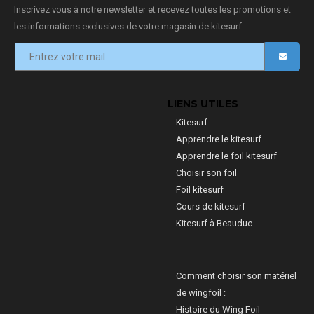
Inscrivez vous à notre newsletter et recevez toutes les promotions et
les informations exclusives de votre magasin de kitesurf
LIENS UTILES
Kitesurf
Apprendre le kitesurf
Apprendre le foil kitesurf
Choisir son foil
Foil kitesurf
Cours de kitesurf
Kitesurf à Beauduc
Comment choisir son matériel
de wingfoil :
Histoire du Wing Foil