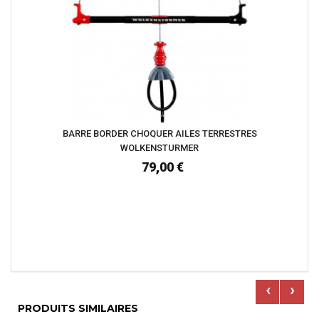
BARRE BORDER CHOQUER AILES TERRESTRES
WOLKENSTURMER
79,00 €
‹
›
PRODUITS SIMILAIRES