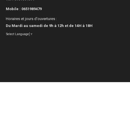
Mobile :
0651989479
Horaires et jours d'ouvertures :
Du Mardi au samedi de 9h à 12h et de 14H à 18H
Select Language
▼