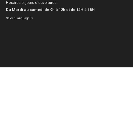
Horaires et jours d'ouvertures :
Du Mardi au samedi de 9h à 12h et de 14H à 18H
Select Language
▼