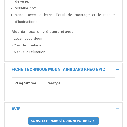
de verre.
Visserie Inox
Vendu avec le leash, l'outil de montage et le manuel
d'instructions.
Mountainboard livré complet avec :
- Leash accordéon
- Clés de montage
- Manuel d’utilisation
FICHE TECHNIQUE MOUNTAINBOARD KHEO EPIC
Programme
Freestyle
AVIS
SOYEZ LE PREMIER À DONNER VOTRE AVIS !