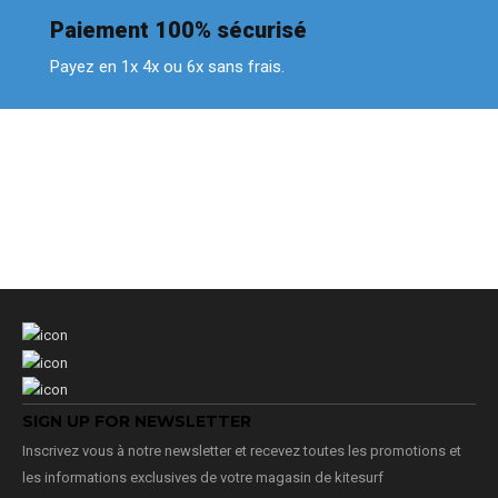
Paiement 100% sécurisé
Payez en 1x 4x ou 6x sans frais.
SIGN UP FOR NEWSLETTER
Inscrivez vous à notre newsletter et recevez toutes les promotions et
les informations exclusives de votre magasin de kitesurf