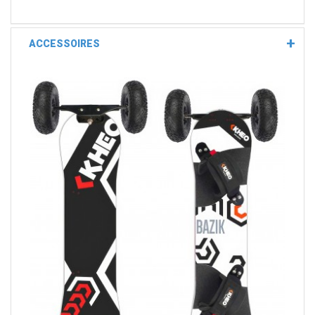
ACCESSOIRES