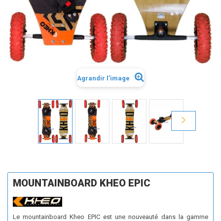
Agrandir l'image
MOUNTAINBOARD KHEO EPIC
Le mountainboard Kheo EPIC est une nouveauté dans la gamme