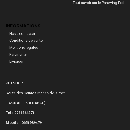
Tout savoir sur le Parawing Foil
INFORMATIONS
Nous contacter
Conditions de vente
Mentions légales
Paiements
Livraison
KITESHOP
Route des Saintes-Maries de la mer
13200 ARLES (FRANCE)
Tel : 0981864371
Mobile :
0651989479