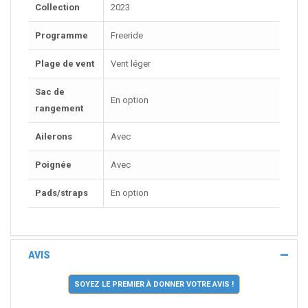
Collection
2023
Programme
Freeride
Plage de vent
Vent léger
Sac de
En option
rangement
Ailerons
Avec
Poignée
Avec
Pads/straps
En option
AVIS
SOYEZ LE PREMIER À DONNER VOTRE AVIS !