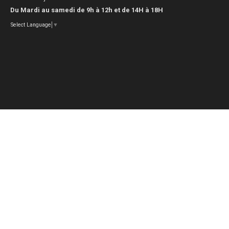
Du Mardi au samedi de 9h à 12h et de 14H à 18H
Select Language
▼