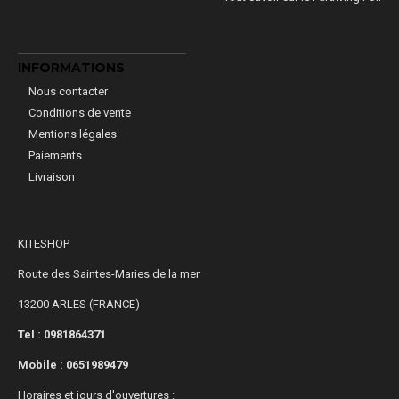
INFORMATIONS
Nous contacter
Conditions de vente
Mentions légales
Paiements
Livraison
KITESHOP
Route des Saintes-Maries de la mer
13200 ARLES (FRANCE)
Tel : 0981864371
Mobile :
0651989479
Horaires et jours d'ouvertures :