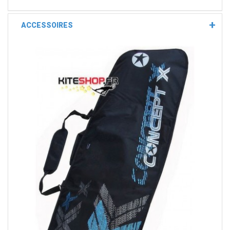
ACCESSOIRES