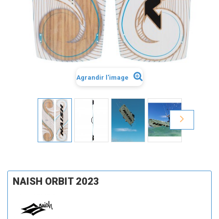
Agrandir l'image
NAISH ORBIT 2023