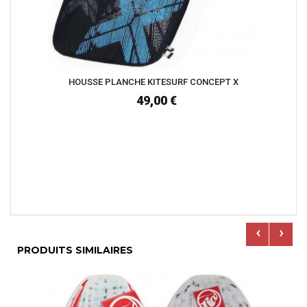
HOUSSE PLANCHE KITESURF CONCEPT X
49,00 €
‹
›
PRODUITS SIMILAIRES