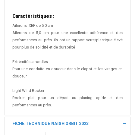
Caractéristiques :
Ailerons IXEF de 5,0 cm
Ailerons de 5,0 cm pour une excellente adhérence et des
performances au près. Ils ont un rapport verre/plastique élevé
pour plus de solidité et de durabilité
Extrémités arrondies
Pour une conduite en douceur dans le clapot et les virages en
douceur
Light Wind Rocker
Rocker plat pour un départ au planing apide et des
performances au près.
FICHE TECHNIQUE NAISH ORBIT 2023