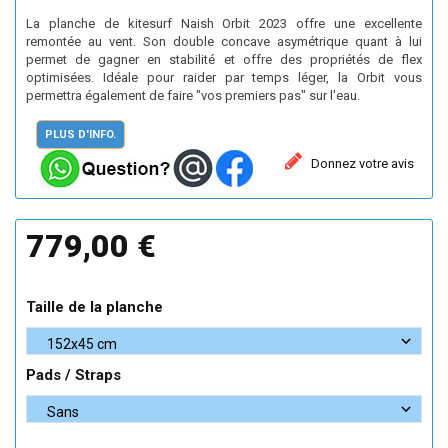
La planche de kitesurf Naish Orbit 2023 offre une excellente
remontée au vent. Son double concave asymétrique quant à lui
permet de gagner en stabilité et offre des propriétés de flex
optimisées. Idéale pour raider par temps léger, la Orbit vous
permettra également de faire "vos premiers pas" sur l'eau.
PLUS D'INFO.
Donnez votre avis
779,00 €
Taille de la planche
Pads / Straps