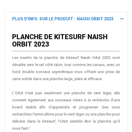
PLUS D'INFO. SUR LE PRODUIT : NAISH ORBIT 2023
PLANCHE DE KITESURF NAISH
ORBIT 2023
Les inserts de la planche de kitesurf Naish Orbit 2023 sont
décalés vers le rail côté talon, tout comme les canaux, avec un
fond double concave asymétrique vous offrant une prise de
carre solide dans une planche large, plate et efficace.
L'Orbit n'est pas seulement une planche de vent léger, elle
convient également aux nouveaux riders à la recherche d'une
board stable afin d'apprendre et progresser. Que vous
recherchiez l'arme ultime pour le vent léger ou une planche pour
débuter dans le kitesurf, l'Orbit semble être la planche qu'il
vous faut !