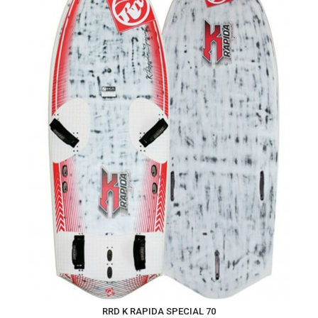
RRD K RAPIDA SPECIAL 70