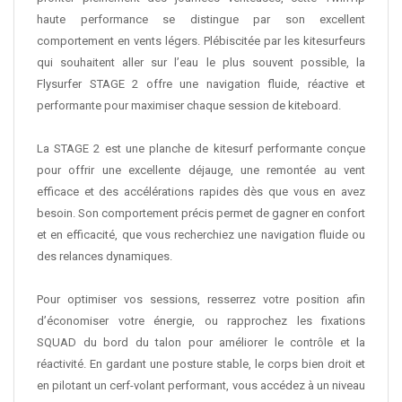
haute performance se distingue par son excellent
comportement en vents légers. Plébiscitée par les kitesurfeurs
qui souhaitent aller sur l’eau le plus souvent possible, la
Flysurfer STAGE 2 offre une navigation fluide, réactive et
performante pour maximiser chaque session de kiteboard.
La STAGE 2 est une planche de kitesurf performante conçue
pour offrir une excellente déjauge, une remontée au vent
efficace et des accélérations rapides dès que vous en avez
besoin. Son comportement précis permet de gagner en confort
et en efficacité, que vous recherchiez une navigation fluide ou
des relances dynamiques.
Pour optimiser vos sessions, resserrez votre position afin
d’économiser votre énergie, ou rapprochez les fixations
SQUAD du bord du talon pour améliorer le contrôle et la
réactivité. En gardant une posture stable, le corps bien droit et
en pilotant un cerf-volant performant, vous accédez à un niveau