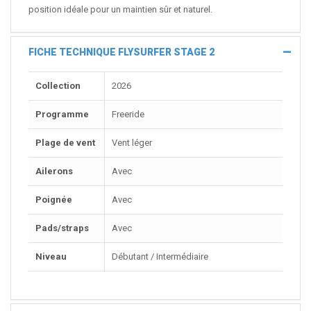
position idéale pour un maintien sûr et naturel.
FICHE TECHNIQUE FLYSURFER STAGE 2
Collection
2026
Programme
Freeride
Plage de vent
Vent léger
Ailerons
Avec
Poignée
Avec
Pads/straps
Avec
Niveau
Débutant / Intermédiaire