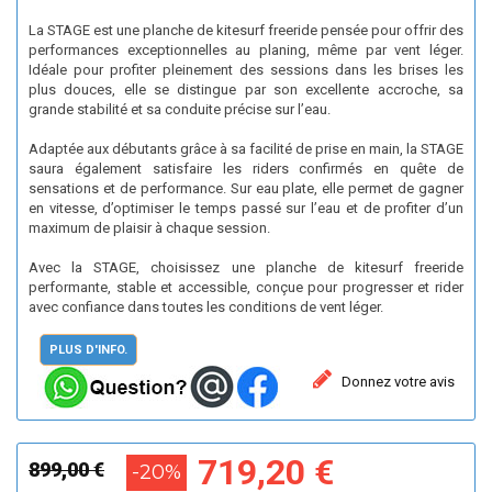
La STAGE est une planche de kitesurf freeride pensée pour offrir des
performances exceptionnelles au planing, même par vent léger.
Idéale pour profiter pleinement des sessions dans les brises les
plus douces, elle se distingue par son excellente accroche, sa
grande stabilité et sa conduite précise sur l’eau.
Adaptée aux débutants grâce à sa facilité de prise en main, la STAGE
saura également satisfaire les riders confirmés en quête de
sensations et de performance. Sur eau plate, elle permet de gagner
en vitesse, d’optimiser le temps passé sur l’eau et de profiter d’un
maximum de plaisir à chaque session.
Avec la STAGE, choisissez une planche de kitesurf freeride
performante, stable et accessible, conçue pour progresser et rider
avec confiance dans toutes les conditions de vent léger.
PLUS D'INFO.
Donnez votre avis
719,20 €
899,00 €
-20%