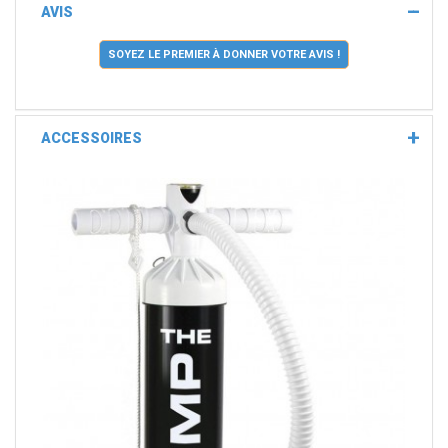
AVIS
SOYEZ LE PREMIER À DONNER VOTRE AVIS !
ACCESSOIRES