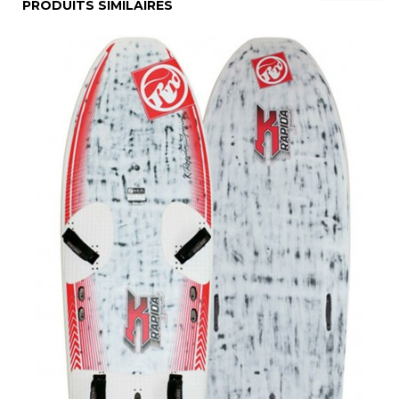
PRODUITS SIMILAIRES