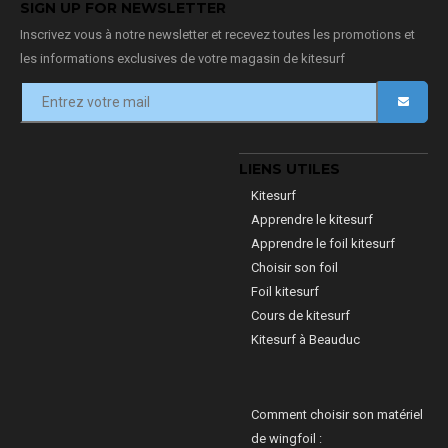
SIGN UP FOR NEWSLETTER
Inscrivez vous à notre newsletter et recevez toutes les promotions et
les informations exclusives de votre magasin de kitesurf
LIENS UTILES
Kitesurf
Apprendre le kitesurf
Apprendre le foil kitesurf
Choisir son foil
Foil kitesurf
Cours de kitesurf
Kitesurf à Beauduc
Comment choisir son matériel
de wingfoil :