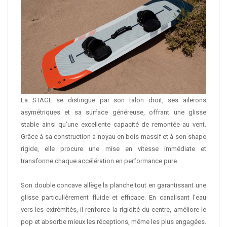
La STAGE se distingue par son talon droit, ses ailerons
asymétriques et sa surface généreuse, offrant une glisse
stable ainsi qu’une excellente capacité de remontée au vent.
Grâce à sa construction à noyau en bois massif et à son shape
rigide, elle procure une mise en vitesse immédiate et
transforme chaque accélération en performance pure.
Son double concave allège la planche tout en garantissant une
glisse particulièrement fluide et efficace. En canalisant l’eau
vers les extrémités, il renforce la rigidité du centre, améliore le
pop et absorbe mieux les réceptions, même les plus engagées.