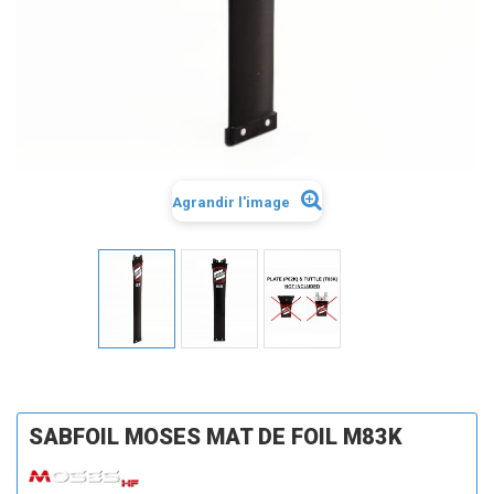
Agrandir l'image
SABFOIL MOSES MAT DE FOIL M83K