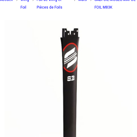
Foil
Pièces de Foils
FOIL M83K