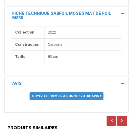
FICHE TECHNIQUE SABFOIL MOSES MAT DE FOIL
M83K
Collection
2022
Construction
Carbone
Taille
83 cm
AVIS
SOYEZ LE PREMIER À DONNER VOTRE AVIS !
‹
›
PRODUITS SIMILAIRES