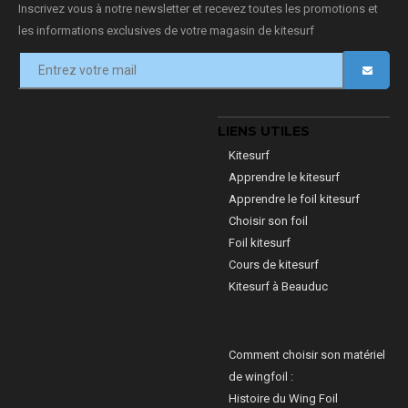
Inscrivez vous à notre newsletter et recevez toutes les promotions et
les informations exclusives de votre magasin de kitesurf
LIENS UTILES
Kitesurf
Apprendre le kitesurf
Apprendre le foil kitesurf
Choisir son foil
Foil kitesurf
Cours de kitesurf
Kitesurf à Beauduc
Comment choisir son matériel
de wingfoil :
Histoire du Wing Foil