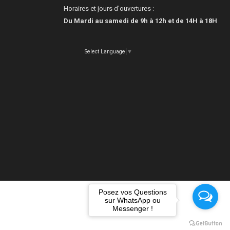
Horaires et jours d'ouvertures :
Du Mardi au samedi de 9h à 12h et de 14H à 18H
Select Language
▼
Posez vos Questions
sur WhatsApp ou
Messenger !