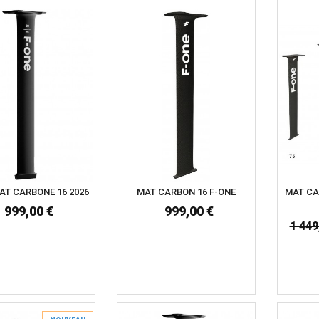
AT CARBONE 16 2026
MAT CARBON 16 F-ONE
MAT CA
999,00 €
999,00 €
1 449