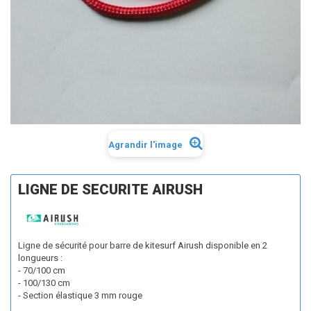
Agrandir l'image
LIGNE DE SECURITE AIRUSH
Ligne de sécurité pour barre de kitesurf Airush disponible en 2
longueurs :
- 70/100 cm
- 100/130 cm
- Section élastique 3 mm rouge