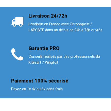
Livraison 24/72h
Livraison en France avec Chronopost /
LAPOSTE dans un délais de 24h à 72h ouvrés.
Garantie PRO
Conseils réalisés par des professionnels du
Kitesurf / Wingfoil
Paiement 100% sécurisé
Payez en 1x 4x ou 6x sans frais.