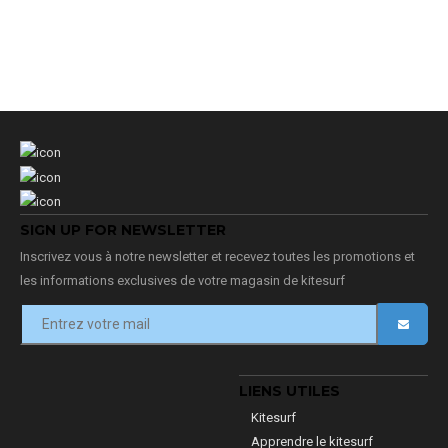
SIGN UP FOR NEWSLETTER
Inscrivez vous à notre newsletter et recevez toutes les promotions et
les informations exclusives de votre magasin de kitesurf
LIENS UTILES
Kitesurf
Apprendre le kitesurf