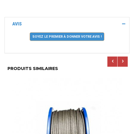
AVIS
SOYEZ LE PREMIER À DONNER VOTRE AVIS !
‹
›
PRODUITS SIMILAIRES