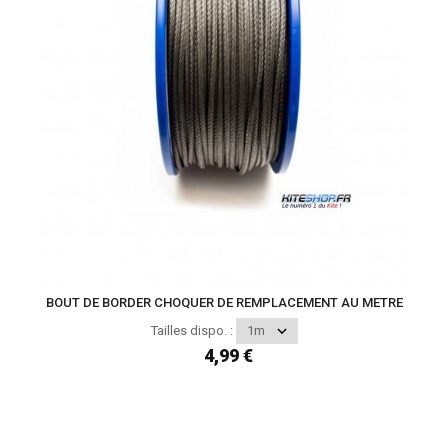
BOUT DE BORDER CHOQUER DE REMPLACEMENT AU METRE
Tailles dispo. :
4,99 €